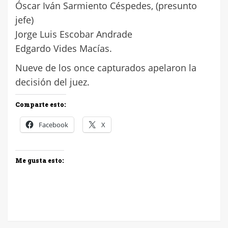
Óscar Iván Sarmiento Céspedes, (presunto
jefe)
Jorge Luis Escobar Andrade
Edgardo Vides Macías.
Nueve de los once capturados apelaron la
decisión del juez.
Comparte esto:
Facebook
X
Me gusta esto: