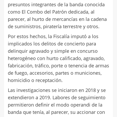
presuntos integrantes de la banda conocida
como El Combo del Patrón dedicada, al
parecer, al hurto de mercancías en la cadena
de suministros, piratería terrestre y otros.
Por estos hechos, la Fiscalía imputó a los
implicados los delitos de concierto para
delinquir agravado y simple en concurso
heterogéneo con hurto calificado, agravado,
fabricación, tráfico, porte o tenencia de armas
de fuego, accesorios, partes o municiones,
homicidio o receptación.
Las investigaciones se iniciaron en 2018 y se
extendieron a 2019. Labores de seguimiento
permitieron definir el modo operandi de la
banda que tenía, al parecer, su accionar con