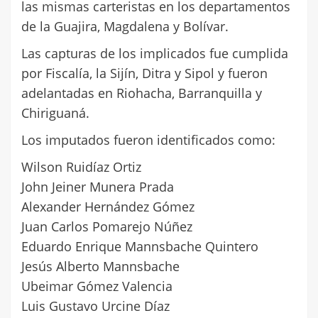
las mismas carteristas en los departamentos
de la Guajira, Magdalena y Bolívar.
Las capturas de los implicados fue cumplida
por Fiscalía, la Sijín, Ditra y Sipol y fueron
adelantadas en Riohacha, Barranquilla y
Chiriguaná.
Los imputados fueron identificados como:
Wilson Ruidíaz Ortiz
John Jeiner Munera Prada
Alexander Hernández Gómez
Juan Carlos Pomarejo Núñez
Eduardo Enrique Mannsbache Quintero
Jesús Alberto Mannsbache
Ubeimar Gómez Valencia
Luis Gustavo Urcine Díaz