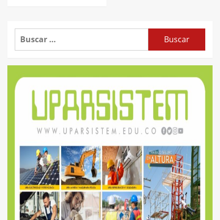
Buscar: