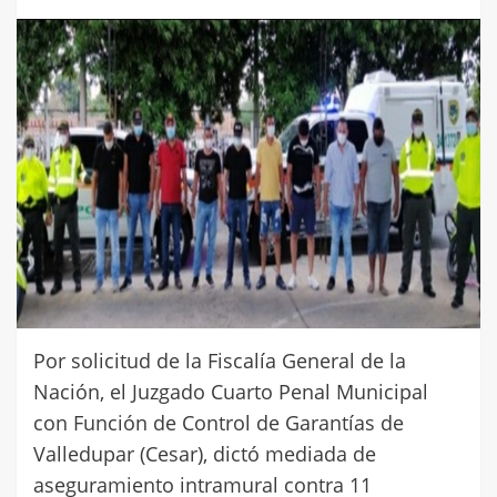
Por solicitud de la Fiscalía General de la
Nación, el Juzgado Cuarto Penal Municipal
con Función de Control de Garantías de
Valledupar (Cesar), dictó mediada de
aseguramiento intramural contra 11