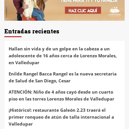
Entradas recientes
Hallan sin vida y de un golpe en la cabeza a un
adolescente de 16 años cerca de Lorenzo Morales,
en Valledupar
Enilde Rangel Bacca Rangel es la nueva secretaria
de Salud de San Diego, Cesar
ATENCIÓN: Niño de 4 años cayó desde un cuarto
piso en las torres Lorenzo Morales de Valledupar
¡Histórico!: restaurante Galeón 2.23 traerá el
primer ronqueo de atún de talla internacional a
Valledupar