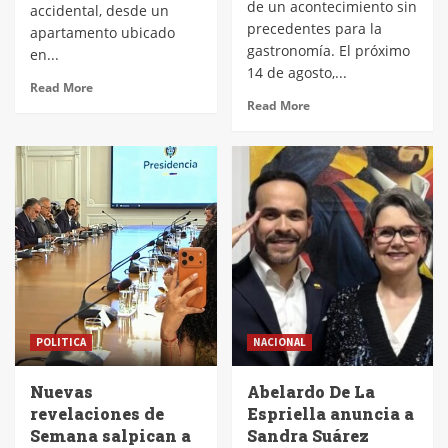
de un acontecimiento sin
accidental, desde un
precedentes para la
apartamento ubicado
gastronomía. El próximo
en...
14 de agosto,...
Read More
Read More
POLITICA
NACIONAL
Nuevas
Abelardo De La
revelaciones de
Espriella anuncia a
Semana salpican a
Sandra Suárez