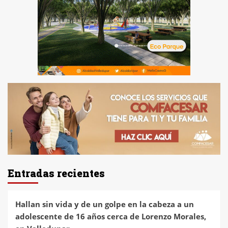
Entradas recientes
Hallan sin vida y de un golpe en la cabeza a un
adolescente de 16 años cerca de Lorenzo Morales,