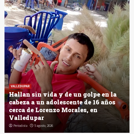
VALLEDUPAR
Hallan sin vida y de un golpe en la
cabeza a un adolescente de 16 años
cerca de Lorenzo Morales, en
Valledupar
Periodista
5 agosto, 2026