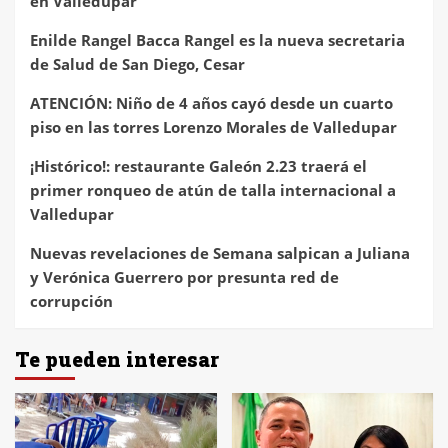
en Valledupar
Enilde Rangel Bacca Rangel es la nueva secretaria
de Salud de San Diego, Cesar
ATENCIÓN: Niño de 4 años cayó desde un cuarto
piso en las torres Lorenzo Morales de Valledupar
¡Histórico!: restaurante Galeón 2.23 traerá el
primer ronqueo de atún de talla internacional a
Valledupar
Nuevas revelaciones de Semana salpican a Juliana
y Verónica Guerrero por presunta red de
corrupción
Te pueden interesar