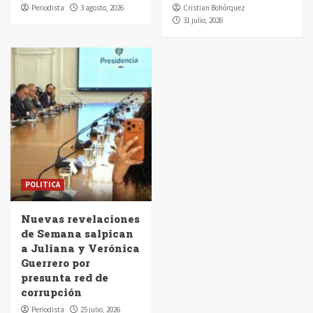
Periodista
3 agosto, 2026
Cristian Bohórquez
31 julio, 2026
POLITICA
Nuevas revelaciones
de Semana salpican
a Juliana y Verónica
Guerrero por
presunta red de
corrupción
Periodista
25 julio, 2026