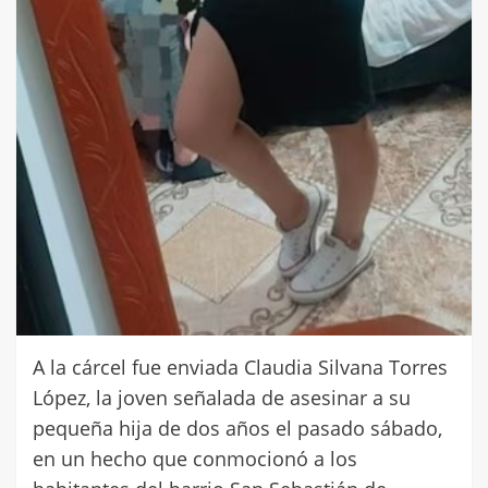
A la cárcel fue enviada Claudia Silvana Torres
López, la joven señalada de asesinar a su
pequeña hija de dos años el pasado sábado,
en un hecho que conmocionó a los