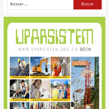
Buscar: