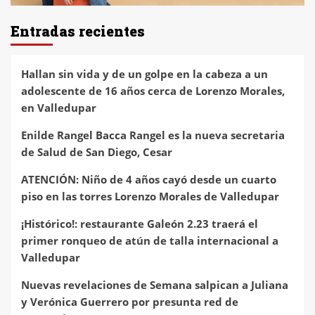
Entradas recientes
Hallan sin vida y de un golpe en la cabeza a un
adolescente de 16 años cerca de Lorenzo Morales,
en Valledupar
Enilde Rangel Bacca Rangel es la nueva secretaria
de Salud de San Diego, Cesar
ATENCIÓN: Niño de 4 años cayó desde un cuarto
piso en las torres Lorenzo Morales de Valledupar
¡Histórico!: restaurante Galeón 2.23 traerá el
primer ronqueo de atún de talla internacional a
Valledupar
Nuevas revelaciones de Semana salpican a Juliana
y Verónica Guerrero por presunta red de