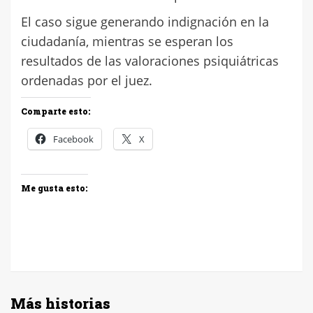
El caso sigue generando indignación en la
ciudadanía, mientras se esperan los
resultados de las valoraciones psiquiátricas
ordenadas por el juez.
Comparte esto:
Facebook
X
Me gusta esto:
Más historias