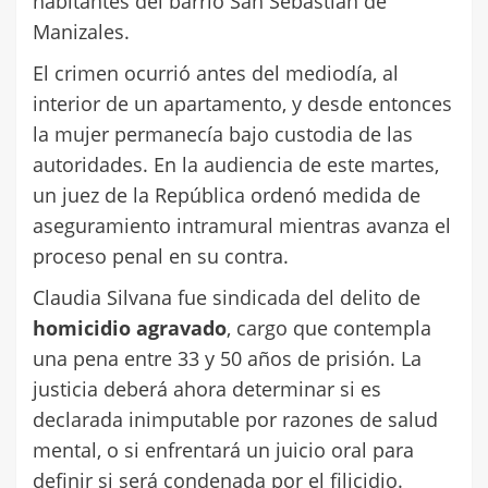
habitantes del barrio San Sebastián de
Manizales.
El crimen ocurrió antes del mediodía, al
interior de un apartamento, y desde entonces
la mujer permanecía bajo custodia de las
autoridades. En la audiencia de este martes,
un juez de la República ordenó medida de
aseguramiento intramural mientras avanza el
proceso penal en su contra.
Claudia Silvana fue sindicada del delito de
homicidio agravado
, cargo que contempla
una pena entre 33 y 50 años de prisión. La
justicia deberá ahora determinar si es
declarada inimputable por razones de salud
mental, o si enfrentará un juicio oral para
definir si será condenada por el filicidio.