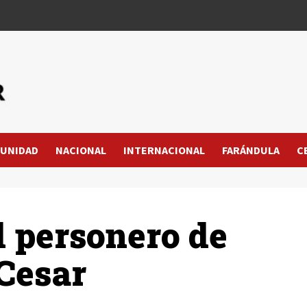
UNIDAD
NACIONAL
INTERNACIONAL
FARÁNDULA
C
 personero de
Cesar