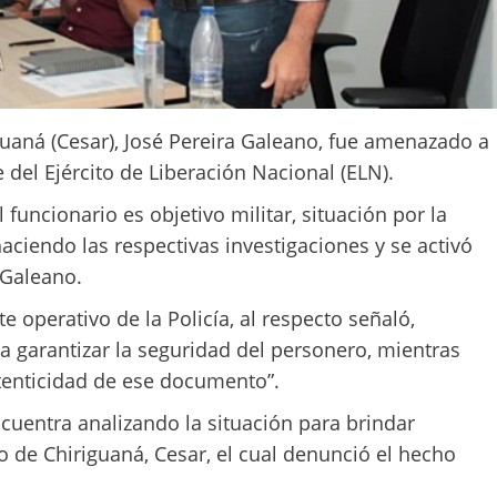
guaná (Cesar), José Pereira Galeano, fue amenazado a
del Ejército de Liberación Nacional (ELN).
uncionario es objetivo militar, situación por la
aciendo las respectivas investigaciones y se activó
 Galeano.
 operativo de la Policía, al respecto señaló,
a garantizar la seguridad del personero, mientras
utenticidad de ese documento”.
cuentra analizando la situación para brindar
 de Chiriguaná, Cesar, el cual denunció el hecho