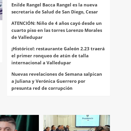
Enilde Rangel Bacca Rangel es la nueva
secretaria de Salud de San Diego, Cesar
ATENCIÓN: Niño de 4 años cayó desde un
cuarto piso en las torres Lorenzo Morales
de Valledupar
¡Histórico!: restaurante Galeón 2.23 traerá
el primer ronqueo de atún de talla
internacional a Valledupar
Nuevas revelaciones de Semana salpican
a Juliana y Verónica Guerrero por
presunta red de corrupción