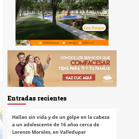
Entradas recientes
Hallan sin vida y de un golpe en la cabeza
a un adolescente de 16 años cerca de
Lorenzo Morales, en Valledupar