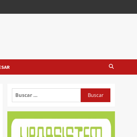
ESAR
Buscar: