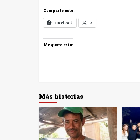
Comparte esto:
Facebook
X
Me gusta esto:
Más historias