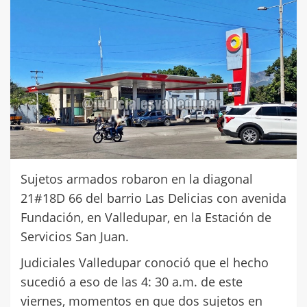
Sujetos armados robaron en la diagonal
21#18D 66 del barrio Las Delicias con avenida
Fundación, en Valledupar, en la Estación de
Servicios San Juan.
Judiciales Valledupar conoció que el hecho
sucedió a eso de las 4: 30 a.m. de este
viernes, momentos en que dos sujetos en