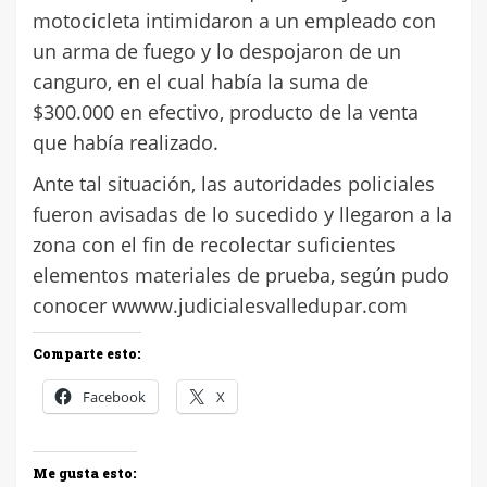
motocicleta intimidaron a un empleado con
un arma de fuego y lo despojaron de un
canguro, en el cual había la suma de
$300.000 en efectivo, producto de la venta
que había realizado.
Ante tal situación, las autoridades policiales
fueron avisadas de lo sucedido y llegaron a la
zona con el fin de recolectar suficientes
elementos materiales de prueba, según pudo
conocer wwww.judicialesvalledupar.com
Comparte esto:
Facebook
X
Me gusta esto: