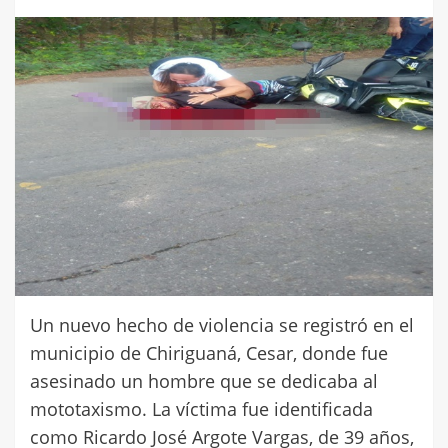
Un nuevo hecho de violencia se registró en el
municipio de Chiriguaná, Cesar, donde fue
asesinado un hombre que se dedicaba al
mototaxismo. La víctima fue identificada
como Ricardo José Argote Vargas, de 39 años,