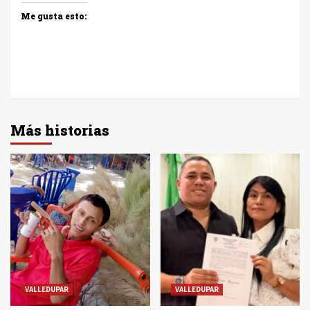
Me gusta esto:
Más historias
VALLEDUPAR
VALLEDUPAR