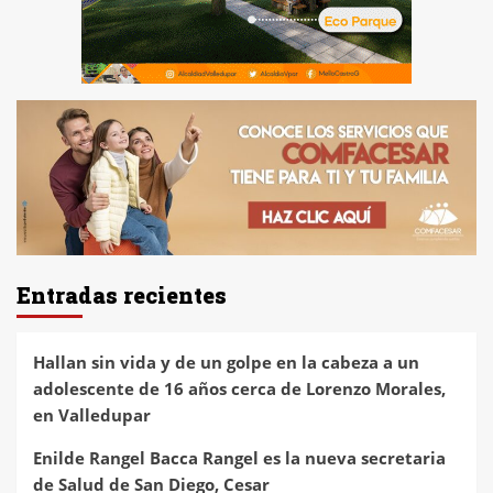
Entradas recientes
Hallan sin vida y de un golpe en la cabeza a un
adolescente de 16 años cerca de Lorenzo Morales,
en Valledupar
Enilde Rangel Bacca Rangel es la nueva secretaria
de Salud de San Diego, Cesar