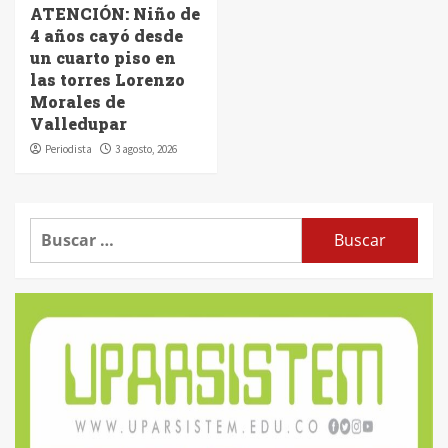
ATENCIÓN: Niño de
4 años cayó desde
un cuarto piso en
las torres Lorenzo
Morales de
Valledupar
Periodista
3 agosto, 2026
Buscar: