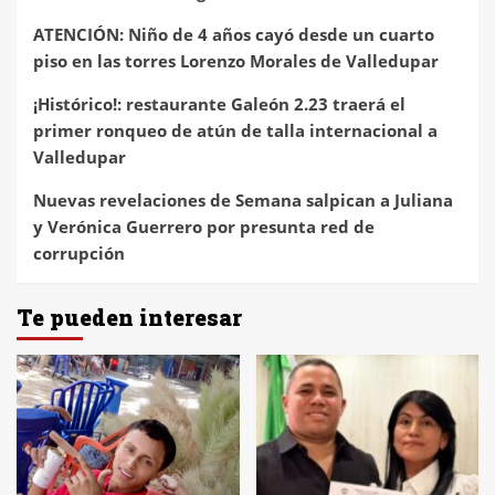
ATENCIÓN: Niño de 4 años cayó desde un cuarto
piso en las torres Lorenzo Morales de Valledupar
¡Histórico!: restaurante Galeón 2.23 traerá el
primer ronqueo de atún de talla internacional a
Valledupar
Nuevas revelaciones de Semana salpican a Juliana
y Verónica Guerrero por presunta red de
corrupción
Te pueden interesar