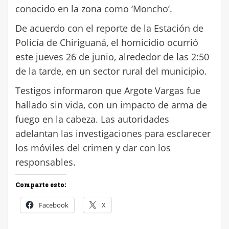
conocido en la zona como ‘Moncho’.
De acuerdo con el reporte de la Estación de
Policía de Chiriguaná, el homicidio ocurrió
este jueves 26 de junio, alrededor de las 2:50
de la tarde, en un sector rural del municipio.
Testigos informaron que Argote Vargas fue
hallado sin vida, con un impacto de arma de
fuego en la cabeza. Las autoridades
adelantan las investigaciones para esclarecer
los móviles del crimen y dar con los
responsables.
Comparte esto:
Facebook
X