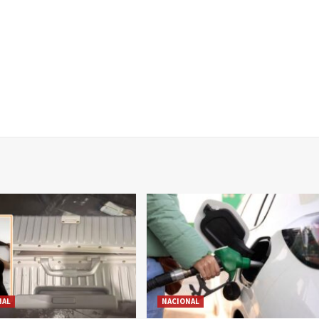
NAL
NACIONAL