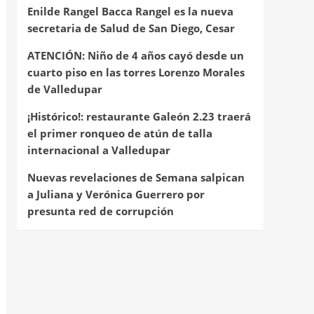
Enilde Rangel Bacca Rangel es la nueva
secretaria de Salud de San Diego, Cesar
ATENCIÓN: Niño de 4 años cayó desde un
cuarto piso en las torres Lorenzo Morales
de Valledupar
¡Histórico!: restaurante Galeón 2.23 traerá
el primer ronqueo de atún de talla
internacional a Valledupar
Nuevas revelaciones de Semana salpican
a Juliana y Verónica Guerrero por
presunta red de corrupción