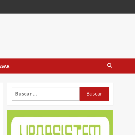
ESAR
Buscar: