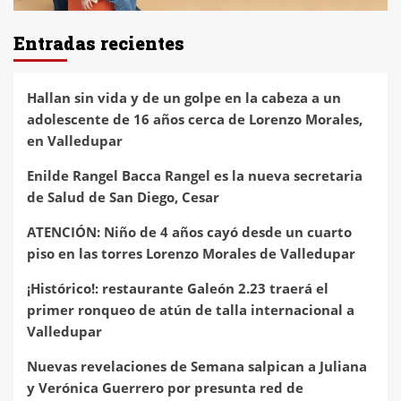
Entradas recientes
Hallan sin vida y de un golpe en la cabeza a un
adolescente de 16 años cerca de Lorenzo Morales,
en Valledupar
Enilde Rangel Bacca Rangel es la nueva secretaria
de Salud de San Diego, Cesar
ATENCIÓN: Niño de 4 años cayó desde un cuarto
piso en las torres Lorenzo Morales de Valledupar
¡Histórico!: restaurante Galeón 2.23 traerá el
primer ronqueo de atún de talla internacional a
Valledupar
Nuevas revelaciones de Semana salpican a Juliana
y Verónica Guerrero por presunta red de