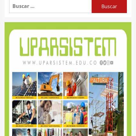
Buscar: