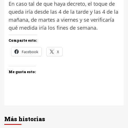
En caso tal de que haya decreto, el toque de
queda iría desde las 4 de la tarde y las 4 de la
mañana, de martes a viernes y se verificaría
qué medida iría los fines de semana.
Comparte esto:
Facebook
X
Me gusta esto:
Más historias