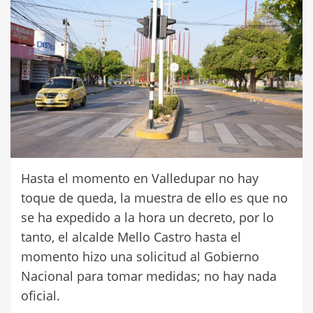
Hasta el momento en Valledupar no hay
toque de queda, la muestra de ello es que no
se ha expedido a la hora un decreto, por lo
tanto, el alcalde Mello Castro hasta el
momento hizo una solicitud al Gobierno
Nacional para tomar medidas; no hay nada
oficial.