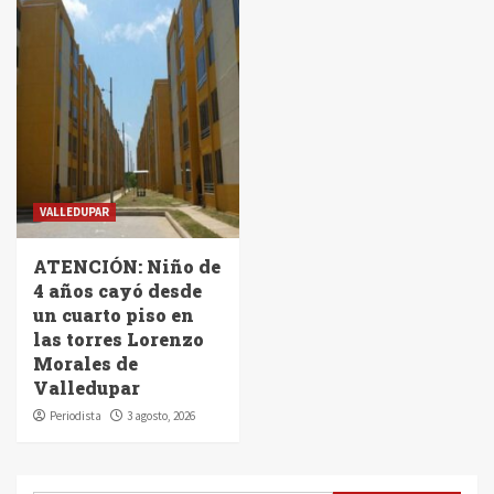
VALLEDUPAR
ATENCIÓN: Niño de
4 años cayó desde
un cuarto piso en
las torres Lorenzo
Morales de
Valledupar
Periodista
3 agosto, 2026