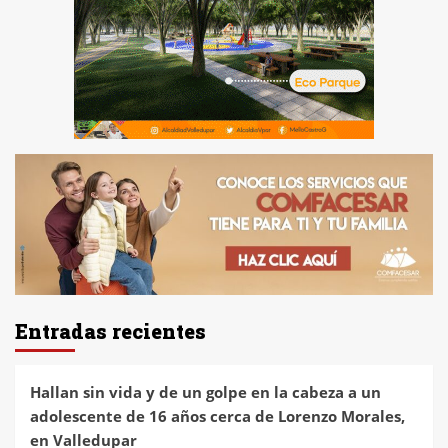
Entradas recientes
Hallan sin vida y de un golpe en la cabeza a un
adolescente de 16 años cerca de Lorenzo Morales,
en Valledupar