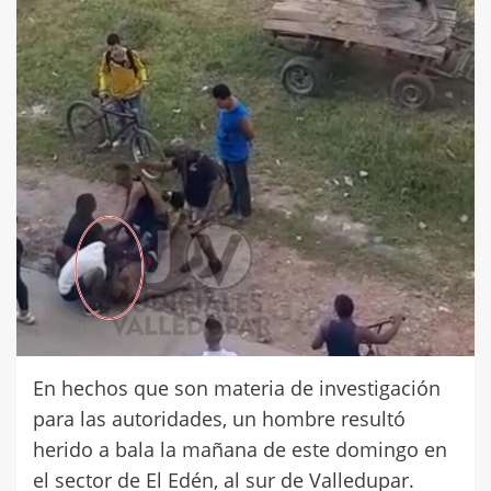
En hechos que son materia de investigación
para las autoridades, un hombre resultó
herido a bala la mañana de este domingo en
el sector de El Edén, al sur de Valledupar.