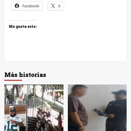
Facebook
X
Me gusta esto:
Más historias