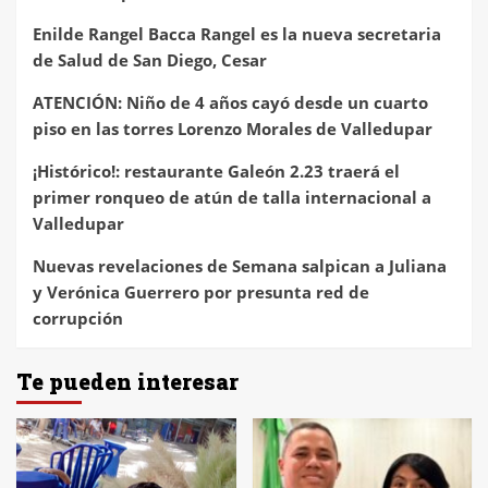
Enilde Rangel Bacca Rangel es la nueva secretaria
de Salud de San Diego, Cesar
ATENCIÓN: Niño de 4 años cayó desde un cuarto
piso en las torres Lorenzo Morales de Valledupar
¡Histórico!: restaurante Galeón 2.23 traerá el
primer ronqueo de atún de talla internacional a
Valledupar
Nuevas revelaciones de Semana salpican a Juliana
y Verónica Guerrero por presunta red de
corrupción
Te pueden interesar