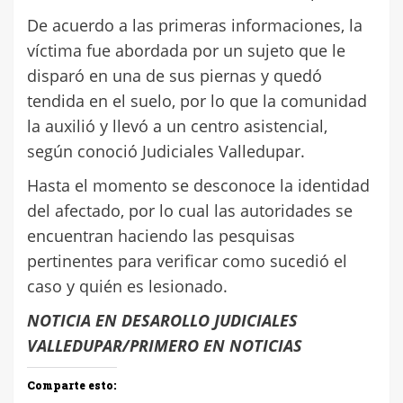
De acuerdo a las primeras informaciones, la
víctima fue abordada por un sujeto que le
disparó en una de sus piernas y quedó
tendida en el suelo, por lo que la comunidad
la auxilió y llevó a un centro asistencial,
según conoció Judiciales Valledupar.
Hasta el momento se desconoce la identidad
del afectado, por lo cual las autoridades se
encuentran haciendo las pesquisas
pertinentes para verificar como sucedió el
caso y quién es lesionado.
NOTICIA EN DESAROLLO JUDICIALES
VALLEDUPAR/PRIMERO EN NOTICIAS
Comparte esto: