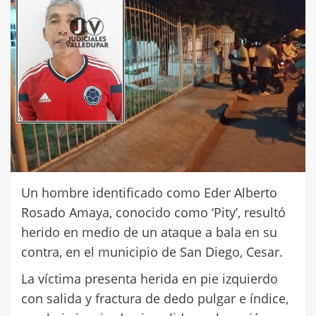
Un hombre identificado como Eder Alberto
Rosado Amaya, conocido como ‘Pity’, resultó
herido en medio de un ataque a bala en su
contra, en el municipio de San Diego, Cesar.
La víctima presenta herida en pie izquierdo
con salida y fractura de dedo pulgar e índice,