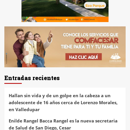
Entradas recientes
Hallan sin vida y de un golpe en la cabeza a un
adolescente de 16 años cerca de Lorenzo Morales,
en Valledupar
Enilde Rangel Bacca Rangel es la nueva secretaria
de Salud de San Diego, Cesar