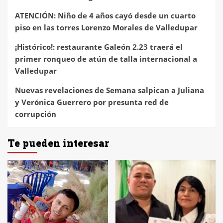
ATENCIÓN: Niño de 4 años cayó desde un cuarto
piso en las torres Lorenzo Morales de Valledupar
¡Histórico!: restaurante Galeón 2.23 traerá el
primer ronqueo de atún de talla internacional a
Valledupar
Nuevas revelaciones de Semana salpican a Juliana
y Verónica Guerrero por presunta red de
corrupción
Te pueden interesar