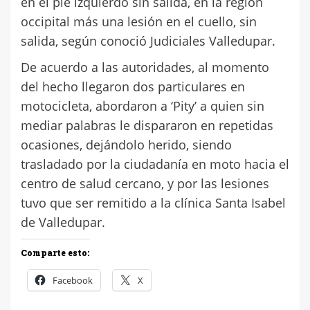
en el pie izquierdo sin salida, en la región
occipital más una lesión en el cuello, sin
salida, según conoció Judiciales Valledupar.
De acuerdo a las autoridades, al momento
del hecho llegaron dos particulares en
motocicleta, abordaron a ‘Pity’ a quien sin
mediar palabras le dispararon en repetidas
ocasiones, dejándolo herido, siendo
trasladado por la ciudadanía en moto hacia el
centro de salud cercano, y por las lesiones
tuvo que ser remitido a la clínica Santa Isabel
de Valledupar.
Comparte esto:
Facebook
X