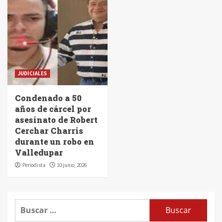
JUDICIALES
Condenado a 50
años de cárcel por
asesinato de Robert
Cerchar Charris
durante un robo en
Valledupar
Periodista
10 junio, 2026
Buscar: