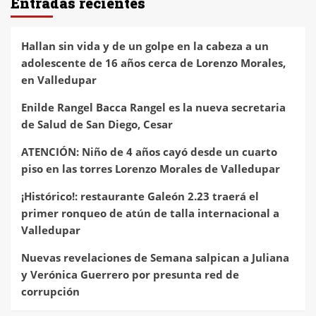
Entradas recientes
Hallan sin vida y de un golpe en la cabeza a un
adolescente de 16 años cerca de Lorenzo Morales,
en Valledupar
Enilde Rangel Bacca Rangel es la nueva secretaria
de Salud de San Diego, Cesar
ATENCIÓN: Niño de 4 años cayó desde un cuarto
piso en las torres Lorenzo Morales de Valledupar
¡Histórico!: restaurante Galeón 2.23 traerá el
primer ronqueo de atún de talla internacional a
Valledupar
Nuevas revelaciones de Semana salpican a Juliana
y Verónica Guerrero por presunta red de
corrupción