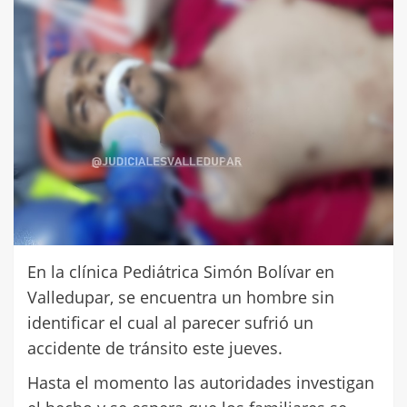
En la clínica Pediátrica Simón Bolívar en
Valledupar, se encuentra un hombre sin
identificar el cual al parecer sufrió un
accidente de tránsito este jueves.
Hasta el momento las autoridades investigan