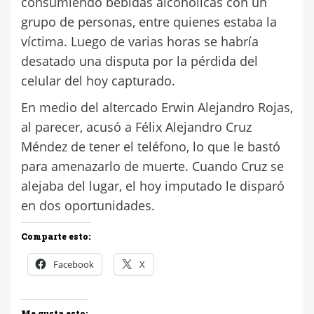
consumiendo bebidas alcohólicas con un
grupo de personas, entre quienes estaba la
víctima. Luego de varias horas se habría
desatado una disputa por la pérdida del
celular del hoy capturado.
En medio del altercado Erwin Alejandro Rojas,
al parecer, acusó a Félix Alejandro Cruz
Méndez de tener el teléfono, lo que le bastó
para amenazarlo de muerte. Cuando Cruz se
alejaba del lugar, el hoy imputado le disparó
en dos oportunidades.
Comparte esto:
Facebook
X
Me gusta esto: