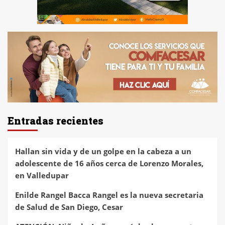
Entradas recientes
Hallan sin vida y de un golpe en la cabeza a un
adolescente de 16 años cerca de Lorenzo Morales,
en Valledupar
Enilde Rangel Bacca Rangel es la nueva secretaria
de Salud de San Diego, Cesar