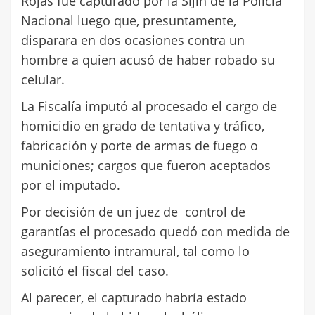
Rojas fue capturado por la Sijin de la Policía
Nacional luego que, presuntamente,
disparara en dos ocasiones contra un
hombre a quien acusó de haber robado su
celular.
La Fiscalía imputó al procesado el cargo de
homicidio en grado de tentativa y tráfico,
fabricación y porte de armas de fuego o
municiones; cargos que fueron aceptados
por el imputado.
Por decisión de un juez de control de
garantías el procesado quedó con medida de
aseguramiento intramural, tal como lo
solicitó el fiscal del caso.
Al parecer, el capturado habría estado