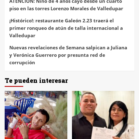
ATENCIÓN: Niño de 4 años cayó desde un cuarto
piso en las torres Lorenzo Morales de Valledupar
¡Histórico!: restaurante Galeón 2.23 traerá el
primer ronqueo de atún de talla internacional a
Valledupar
Nuevas revelaciones de Semana salpican a Juliana
y Verónica Guerrero por presunta red de
corrupción
Te pueden interesar