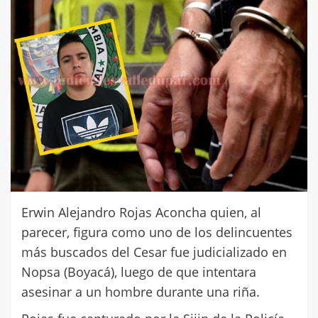
Erwin Alejandro Rojas Aconcha quien, al
parecer, figura como uno de los delincuentes
más buscados del Cesar fue judicializado en
Nopsa (Boyacá), luego de que intentara
asesinar a un hombre durante una riña.