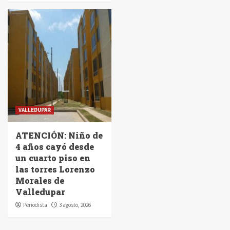
VALLEDUPAR
ATENCIÓN: Niño de
4 años cayó desde
un cuarto piso en
las torres Lorenzo
Morales de
Valledupar
Periodista
3 agosto, 2026