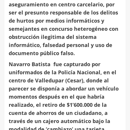
aseguramiento en centro carcelario, por
ser el presunto responsable de los delitos
de hurtos por medios informáticos y
semejantes en concurso heterogéneo con
obstrucción ilegitima del sistema
informático, falsedad personal y uso de
documento público falso.
Navarro Batista fue capturado por
uniformados de la Policía Nacional, en el
centro de Valledupar (Cesar), donde al
parecer se disponía a abordar un vehículo
momentos después en el que habría
realizado, el retiro de $1’600.000 de la
cuenta de ahorros de un ciudadano, a
través de un cajero automático bajo la
modalidad de ‘cambiazo’ una tarjeta