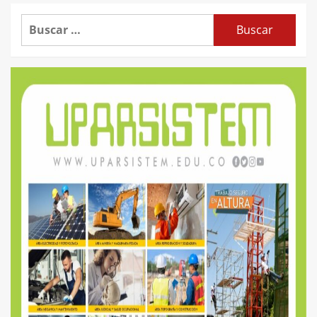
Buscar: