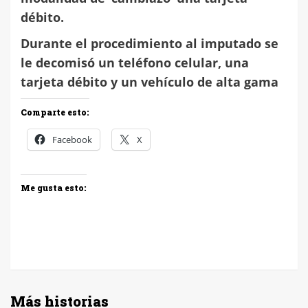
débito.
Durante el procedimiento al imputado se
le decomisó un teléfono celular, una
tarjeta débito y un vehículo de alta gama
Comparte esto:
Facebook
X
Me gusta esto:
Más historias