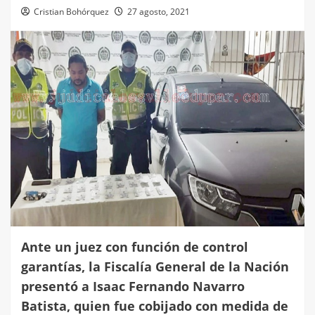
Cristian Bohórquez
27 agosto, 2021
Ante un juez con función de control
garantías, la Fiscalía General de la Nación
presentó a Isaac Fernando Navarro
Batista, quien fue cobijado con medida de