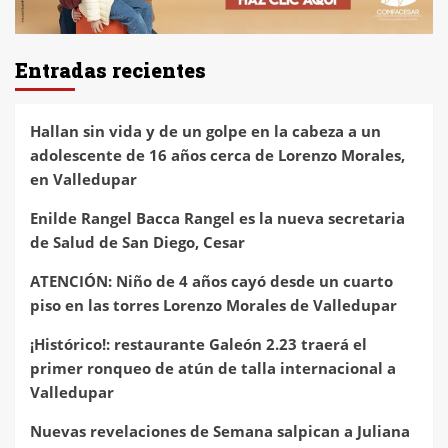
Entradas recientes
Hallan sin vida y de un golpe en la cabeza a un
adolescente de 16 años cerca de Lorenzo Morales,
en Valledupar
Enilde Rangel Bacca Rangel es la nueva secretaria
de Salud de San Diego, Cesar
ATENCIÓN: Niño de 4 años cayó desde un cuarto
piso en las torres Lorenzo Morales de Valledupar
¡Histórico!: restaurante Galeón 2.23 traerá el
primer ronqueo de atún de talla internacional a
Valledupar
Nuevas revelaciones de Semana salpican a Juliana