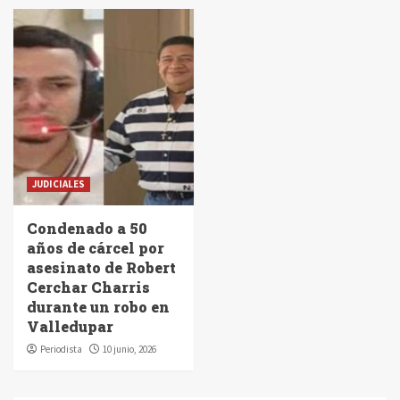
JUDICIALES
Condenado a 50
años de cárcel por
asesinato de Robert
Cerchar Charris
durante un robo en
Valledupar
Periodista
10 junio, 2026