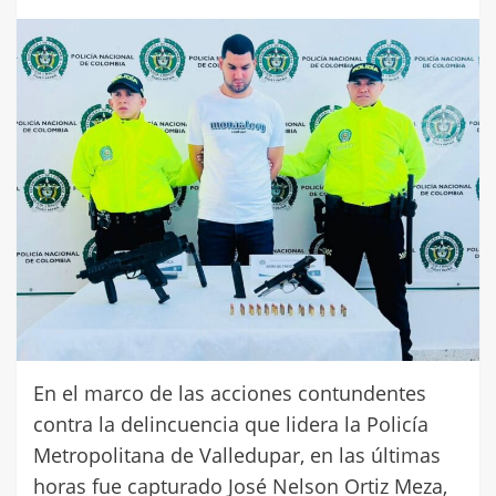
En el marco de las acciones contundentes
contra la delincuencia que lidera la Policía
Metropolitana de Valledupar, en las últimas
horas fue capturado José Nelson Ortiz Meza,