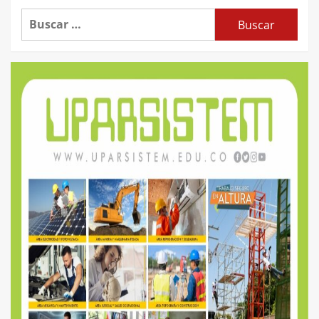
Buscar: