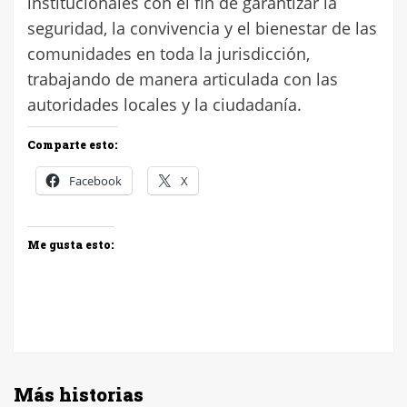
institucionales con el fin de garantizar la
seguridad, la convivencia y el bienestar de las
comunidades en toda la jurisdicción,
trabajando de manera articulada con las
autoridades locales y la ciudadanía.
Comparte esto:
Facebook
X
Me gusta esto:
Más historias