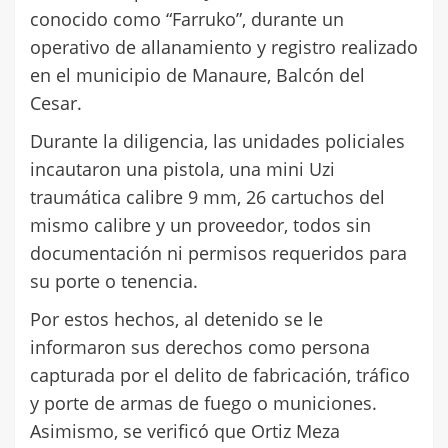
conocido como “Farruko”, durante un
operativo de allanamiento y registro realizado
en el municipio de Manaure, Balcón del
Cesar.
Durante la diligencia, las unidades policiales
incautaron una pistola, una mini Uzi
traumática calibre 9 mm, 26 cartuchos del
mismo calibre y un proveedor, todos sin
documentación ni permisos requeridos para
su porte o tenencia.
Por estos hechos, al detenido se le
informaron sus derechos como persona
capturada por el delito de fabricación, tráfico
y porte de armas de fuego o municiones.
Asimismo, se verificó que Ortiz Meza