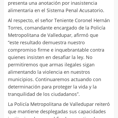
presenta una anotación por inasistencia
alimentaria en el Sistema Penal Acusatorio.
Al respecto, el señor Teniente Coronel Hernán
Torres, comandante encargado de la Policía
Metropolitana de Valledupar, afirmó que
“este resultado demuestra nuestro
compromiso firme e inquebrantable contra
quienes insisten en desafiar la ley. No
permitiremos que armas ilegales sigan
alimentando la violencia en nuestros
municipios. Continuaremos actuando con
determinación para proteger la vida y la
tranquilidad de los ciudadanos”.
La Policía Metropolitana de Valledupar reiteró
que mantiene desplegadas sus capacidades