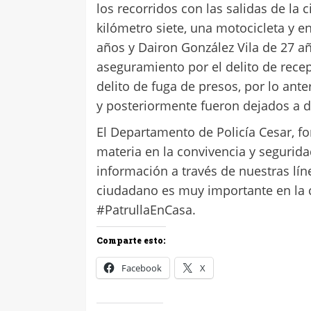
los recorridos con las salidas de la
kilómetro siete, una motocicleta y en
años y Dairon González Vila de 27 
aseguramiento por el delito de recep
delito de fuga de presos, por lo ant
y posteriormente fueron dejados a d
El Departamento de Policía Cesar, for
materia en la convivencia y segurida
información a través de nuestras lín
ciudadano es muy importante en la 
#PatrullaEnCasa.
Comparte esto:
Facebook
X