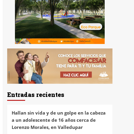
Entradas recientes
Hallan sin vida y de un golpe en la cabeza
a un adolescente de 16 años cerca de
Lorenzo Morales, en Valledupar