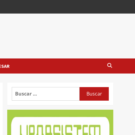
ESAR
Buscar: