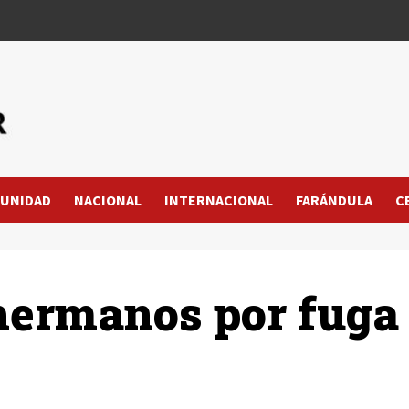
UNIDAD
NACIONAL
INTERNACIONAL
FARÁNDULA
C
hermanos por fuga