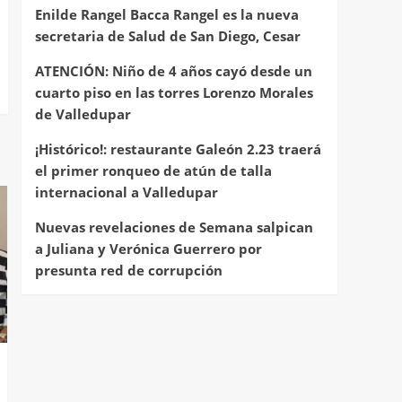
Enilde Rangel Bacca Rangel es la nueva
secretaria de Salud de San Diego, Cesar
ATENCIÓN: Niño de 4 años cayó desde un
cuarto piso en las torres Lorenzo Morales
de Valledupar
¡Histórico!: restaurante Galeón 2.23 traerá
el primer ronqueo de atún de talla
internacional a Valledupar
Nuevas revelaciones de Semana salpican
a Juliana y Verónica Guerrero por
presunta red de corrupción