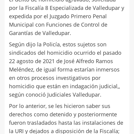
por la Fiscalía 8 Especializada de Valledupar y
expedida por el Juzgado Primero Penal
Municipal con Funciones de Control de
Garantías de Valledupar.
Según dijo la Policía, estos sujetos son
sindicados del homicidio ocurrido el pasado
22 agosto de 2021 de José Alfredo Ramos
Meléndez, de igual forma estarían inmersos
en otros procesos investigativos por
homicidio que están en indagación judicial,,
según conoció Judiciales Valledupar.
Por lo anterior, se les hicieron saber sus
derechos como detenido y posteriormente
fueron trasladados hasta las instalaciones de
la URI y dejados a disposición de la Fiscalía;