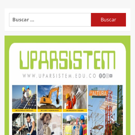
Buscar: