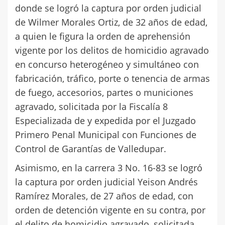
donde se logró la captura por orden judicial
de Wilmer Morales Ortiz, de 32 años de edad,
a quien le figura la orden de aprehensión
vigente por los delitos de homicidio agravado
en concurso heterogéneo y simultáneo con
fabricación, tráfico, porte o tenencia de armas
de fuego, accesorios, partes o municiones
agravado, solicitada por la Fiscalía 8
Especializada de y expedida por el Juzgado
Primero Penal Municipal con Funciones de
Control de Garantías de Valledupar.
Asimismo, en la carrera 3 No. 16-83 se logró
la captura por orden judicial Yeison Andrés
Ramírez Morales, de 27 años de edad, con
orden de detención vigente en su contra, por
el delito de homicidio agravado, solicitada