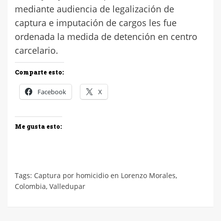
mediante audiencia de legalización de
captura e imputación de cargos les fue
ordenada la medida de detención en centro
carcelario.
Comparte esto:
Facebook
X
Me gusta esto:
Tags:
Captura por homicidio en Lorenzo Morales
,
Colombia
,
Valledupar