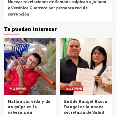
Nuevas revelaciones de Semana salpican a Juliana
y Verónica Guerrero por presunta red de
corrupción
Te pueden interesar
VALLEDUPAR
VALLEDUPAR
Hallan sin vida y de
Enilde Rangel Bacca
un golpe en la
Rangel es la nueva
cabeza a un
secretaria de Salud