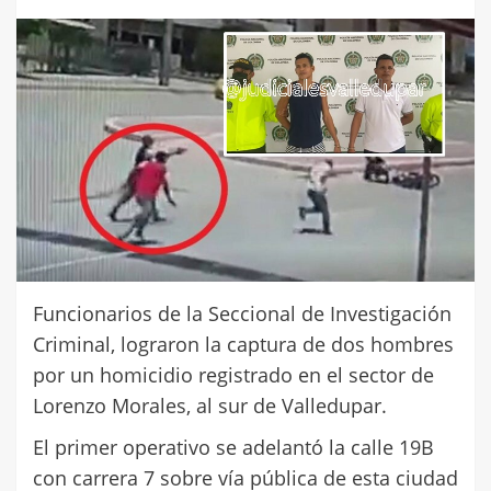
Funcionarios de la Seccional de Investigación
Criminal, lograron la captura de dos hombres
por un homicidio registrado en el sector de
Lorenzo Morales, al sur de Valledupar.
El primer operativo se adelantó la calle 19B
con carrera 7 sobre vía pública de esta ciudad