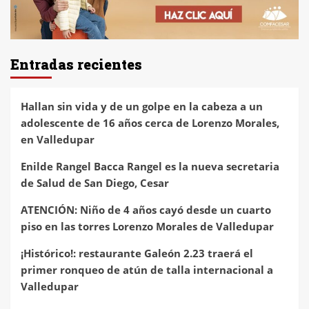
Entradas recientes
Hallan sin vida y de un golpe en la cabeza a un
adolescente de 16 años cerca de Lorenzo Morales,
en Valledupar
Enilde Rangel Bacca Rangel es la nueva secretaria
de Salud de San Diego, Cesar
ATENCIÓN: Niño de 4 años cayó desde un cuarto
piso en las torres Lorenzo Morales de Valledupar
¡Histórico!: restaurante Galeón 2.23 traerá el
primer ronqueo de atún de talla internacional a
Valledupar