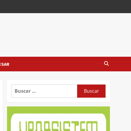
ESAR
Buscar: