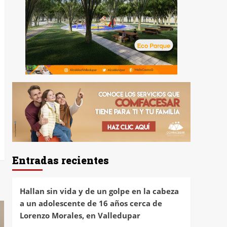
Entradas recientes
Hallan sin vida y de un golpe en la cabeza
a un adolescente de 16 años cerca de
Lorenzo Morales, en Valledupar