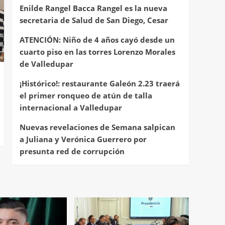
Enilde Rangel Bacca Rangel es la nueva
secretaria de Salud de San Diego, Cesar
ATENCIÓN: Niño de 4 años cayó desde un
cuarto piso en las torres Lorenzo Morales
de Valledupar
¡Histórico!: restaurante Galeón 2.23 traerá
el primer ronqueo de atún de talla
internacional a Valledupar
Nuevas revelaciones de Semana salpican
a Juliana y Verónica Guerrero por
presunta red de corrupción