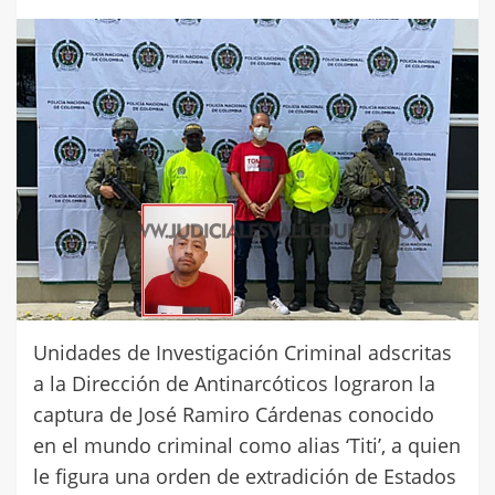
Unidades de Investigación Criminal adscritas
a la Dirección de Antinarcóticos lograron la
captura de José Ramiro Cárdenas conocido
en el mundo criminal como alias ‘Titi’, a quien
le figura una orden de extradición de Estados