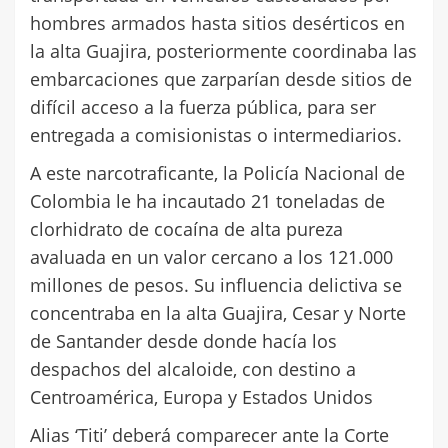
hombres armados hasta sitios desérticos en
la alta Guajira, posteriormente coordinaba las
embarcaciones que zarparían desde sitios de
difícil acceso a la fuerza pública, para ser
entregada a comisionistas o intermediarios.
A este narcotraficante, la Policía Nacional de
Colombia le ha incautado 21 toneladas de
clorhidrato de cocaína de alta pureza
avaluada en un valor cercano a los 121.000
millones de pesos. Su influencia delictiva se
concentraba en la alta Guajira, Cesar y Norte
de Santander desde donde hacía los
despachos del alcaloide, con destino a
Centroamérica, Europa y Estados Unidos
Alias ‘Titi’ deberá comparecer ante la Corte