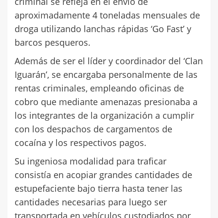
criminal se refleja en el envío de
aproximadamente 4 toneladas mensuales de
droga utilizando lanchas rápidas ‘Go Fast’ y
barcos pesqueros.
Además de ser el líder y coordinador del ‘Clan
Iguarán’, se encargaba personalmente de las
rentas criminales, empleando oficinas de
cobro que mediante amenazas presionaba a
los integrantes de la organización a cumplir
con los despachos de cargamentos de
cocaína y los respectivos pagos.
Su ingeniosa modalidad para traficar
consistía en acopiar grandes cantidades de
estupefaciente bajo tierra hasta tener las
cantidades necesarias para luego ser
transportada en vehículos custodiados por