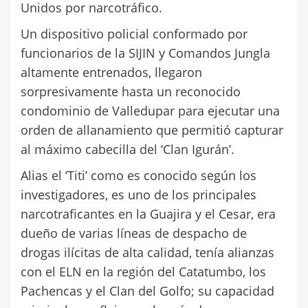
Unidos por narcotráfico.
Un dispositivo policial conformado por
funcionarios de la SIJIN y Comandos Jungla
altamente entrenados, llegaron
sorpresivamente hasta un reconocido
condominio de Valledupar para ejecutar una
orden de allanamiento que permitió capturar
al máximo cabecilla del ‘Clan Igurán’.
Alias el ‘Titi’ como es conocido según los
investigadores, es uno de los principales
narcotraficantes en la Guajira y el Cesar, era
dueño de varias líneas de despacho de
drogas ilícitas de alta calidad, tenía alianzas
con el ELN en la región del Catatumbo, los
Pachencas y el Clan del Golfo; su capacidad