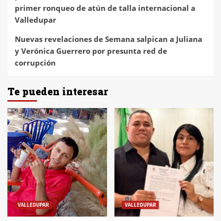
primer ronqueo de atún de talla internacional a
Valledupar
Nuevas revelaciones de Semana salpican a Juliana
y Verónica Guerrero por presunta red de
corrupción
Te pueden interesar
VALLEDUPAR
VALLEDUPAR