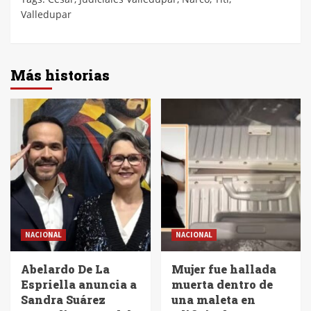
Valledupar
Más historias
NACIONAL
NACIONAL
Abelardo De La
Mujer fue hallada
Espriella anuncia a
muerta dentro de
Sandra Suárez
una maleta en