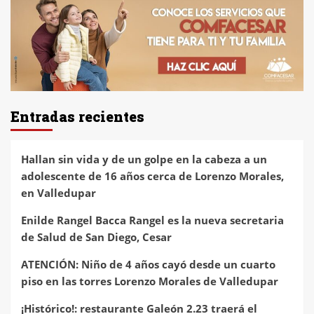
Entradas recientes
Hallan sin vida y de un golpe en la cabeza a un
adolescente de 16 años cerca de Lorenzo Morales,
en Valledupar
Enilde Rangel Bacca Rangel es la nueva secretaria
de Salud de San Diego, Cesar
ATENCIÓN: Niño de 4 años cayó desde un cuarto
piso en las torres Lorenzo Morales de Valledupar
¡Histórico!: restaurante Galeón 2.23 traerá el