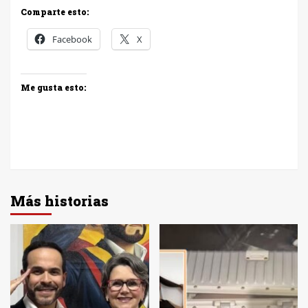
Comparte esto:
Facebook
X
Me gusta esto:
Más historias