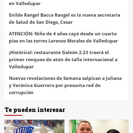
en Valledupar
Enilde Rangel Bacca Rangel es la nueva secretaria
de Salud de San Diego, Cesar
ATENCIÓN: Niño de 4 años cayó desde un cuarto
piso en las torres Lorenzo Morales de Valledupar
¡Histórico!: restaurante Galeón 2.23 traerá el
primer ronqueo de atún de talla internacional a
Valledupar
Nuevas revelaciones de Semana salpican a Juliana
y Verónica Guerrero por presunta red de
corrupción
Te pueden interesar