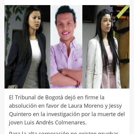
El Tribunal de Bogotá dejó en firme la
absolución en favor de Laura Moreno y Jessy
Quintero en la investigación por la muerte del
joven Luis Andrés Colmenares.
Para la alta corporación no existen pruebas