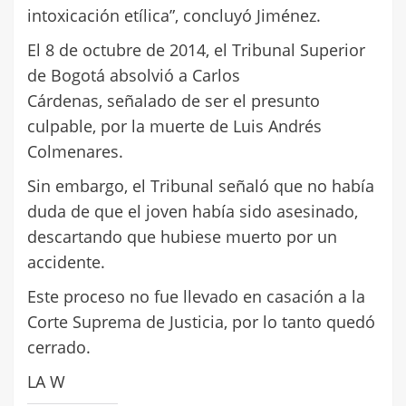
intoxicación etílica”, concluyó Jiménez.
El 8 de octubre de 2014, el Tribunal Superior
de Bogotá absolvió a Carlos
Cárdenas, señalado de ser el presunto
culpable, por la muerte de Luis Andrés
Colmenares.
Sin embargo, el Tribunal señaló que no había
duda de que el joven había sido asesinado,
descartando que hubiese muerto por un
accidente.
Este proceso no fue llevado en casación a la
Corte Suprema de Justicia, por lo tanto quedó
cerrado.
LA W