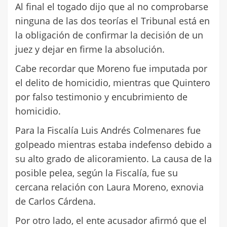
Al final el togado dijo que al no comprobarse
ninguna de las dos teorías el Tribunal está en
la obligación de confirmar la decisión de un
juez y dejar en firme la absolución.
Cabe recordar que Moreno fue imputada por
el delito de homicidio, mientras que Quintero
por falso testimonio y encubrimiento de
homicidio.
Para la Fiscalía Luis Andrés Colmenares fue
golpeado mientras estaba indefenso debido a
su alto grado de alicoramiento. La causa de la
posible pelea, según la Fiscalía, fue su
cercana relación con Laura Moreno, exnovia
de Carlos Cárdena.
Por otro lado, el ente acusador afirmó que el