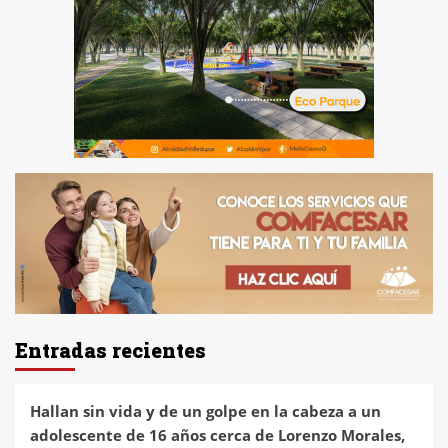
Entradas recientes
Hallan sin vida y de un golpe en la cabeza a un
adolescente de 16 años cerca de Lorenzo Morales,