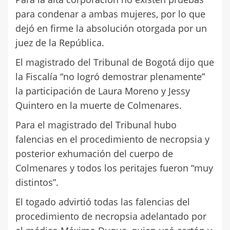
para condenar a ambas mujeres, por lo que
dejó en firme la absolución otorgada por un
juez de la República.
El magistrado del Tribunal de Bogotá dijo que
la Fiscalía “no logró demostrar plenamente”
la participación de Laura Moreno y Jessy
Quintero en la muerte de Colmenares.
Para el magistrado del Tribunal hubo
falencias en el procedimiento de necropsia y
posterior exhumación del cuerpo de
Colmenares y todos los peritajes fueron “muy
distintos”.
El togado advirtió todas las falencias del
procedimiento de necropsia adelantado por