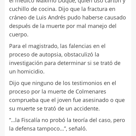
el médico Máximo Duque, quien usó cartón y
cuchillo de cocina. Dijo que la fractura en
cráneo de Luis Andrés pudo haberse causado
después de la muerte por mal manejo del
cuerpo.
Para el magistrado, las falencias en el
proceso de autopsia, obstaculizó la
investigación para determinar si se trató de
un homicidio.
Dijo que ninguno de los testimonios en el
proceso por la muerte de Colmenares
comprueba que el joven fue asesinado o que
su muerte se trató de un accidente.
“…la Fiscalía no probó la teoría del caso, pero
la defensa tampoco…”, señaló.