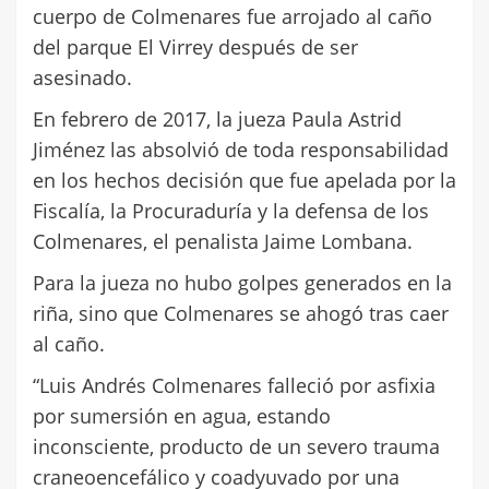
cuerpo de Colmenares fue arrojado al caño
del parque El Virrey después de ser
asesinado.
En febrero de 2017, la jueza Paula Astrid
Jiménez las absolvió de toda responsabilidad
en los hechos decisión que fue apelada por la
Fiscalía, la Procuraduría y la defensa de los
Colmenares, el penalista Jaime Lombana.
Para la jueza no hubo golpes generados en la
riña, sino que Colmenares se ahogó tras caer
al caño.
“Luis Andrés Colmenares falleció por asfixia
por sumersión en agua, estando
inconsciente, producto de un severo trauma
craneoencefálico y coadyuvado por una