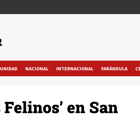
UNIDAD
NACIONAL
INTERNACIONAL
FARÁNDULA
C
 Felinos’ en San