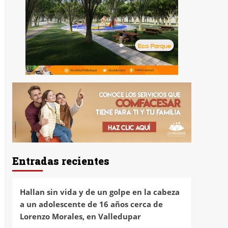
Entradas recientes
Hallan sin vida y de un golpe en la cabeza
a un adolescente de 16 años cerca de
Lorenzo Morales, en Valledupar