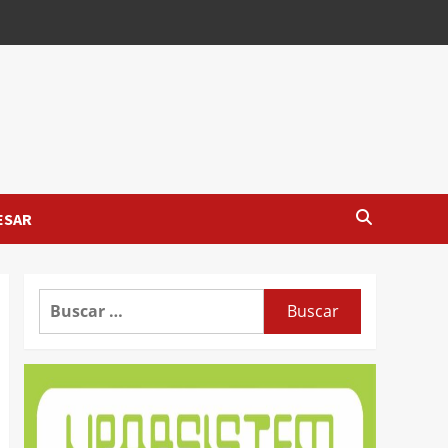
ESAR
Buscar: