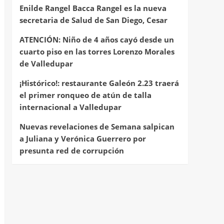
Enilde Rangel Bacca Rangel es la nueva
secretaria de Salud de San Diego, Cesar
ATENCIÓN: Niño de 4 años cayó desde un
cuarto piso en las torres Lorenzo Morales
de Valledupar
¡Histórico!: restaurante Galeón 2.23 traerá
el primer ronqueo de atún de talla
internacional a Valledupar
Nuevas revelaciones de Semana salpican
a Juliana y Verónica Guerrero por
presunta red de corrupción