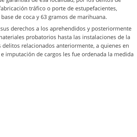
abricación tráfico o porte de estupefacientes,
e base de coca y 63 gramos de marihuana.
er sus derechos a los aprehendidos y posteriormente
teriales probatorios hasta las instalaciones de la
 delitos relacionados anteriormente, a quienes en
a e imputación de cargos les fue ordenada la medida