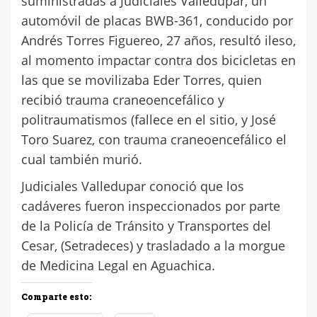
suministradas a Judiciales Valledupar, un
automóvil de placas BWB-361, conducido por
Andrés Torres Figuereo, 27 años, resultó ileso,
al momento impactar contra dos bicicletas en
las que se movilizaba Eder Torres, quien
recibió trauma craneoencefálico y
politraumatismos (fallece en el sitio, y José
Toro Suarez, con trauma craneoencefálico el
cual también murió.
Judiciales Valledupar conoció que los
cadáveres fueron inspeccionados por parte
de la Policía de Tránsito y Transportes del
Cesar, (Setradeces) y trasladado a la morgue
de Medicina Legal en Aguachica.
Comparte esto: