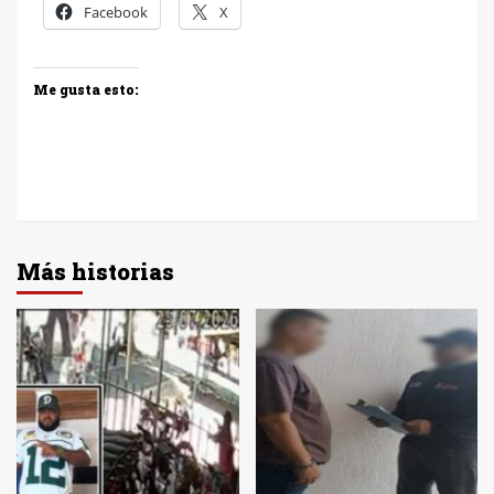
Facebook
X
Me gusta esto:
Más historias