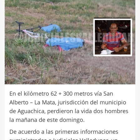
En el kilómetro 62 + 300 metros vía San
Alberto – La Mata, jurisdicción del municipio
de Aguachica, perdieron la vida dos hombres
la mañana de este domingo.
De acuerdo a las primeras informaciones