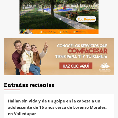
Entradas recientes
Hallan sin vida y de un golpe en la cabeza a un
adolescente de 16 años cerca de Lorenzo Morales,
en Valledupar