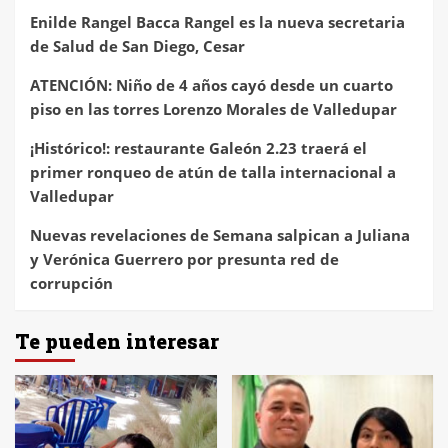
Enilde Rangel Bacca Rangel es la nueva secretaria
de Salud de San Diego, Cesar
ATENCIÓN: Niño de 4 años cayó desde un cuarto
piso en las torres Lorenzo Morales de Valledupar
¡Histórico!: restaurante Galeón 2.23 traerá el
primer ronqueo de atún de talla internacional a
Valledupar
Nuevas revelaciones de Semana salpican a Juliana
y Verónica Guerrero por presunta red de
corrupción
Te pueden interesar