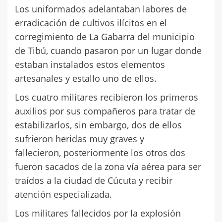
Los uniformados adelantaban labores de
erradicación de cultivos ilícitos en el
corregimiento de La Gabarra del municipio
de Tibú, cuando pasaron por un lugar donde
estaban instalados estos elementos
artesanales y estallo uno de ellos.
Los cuatro militares recibieron los primeros
auxilios por sus compañeros para tratar de
estabilizarlos, sin embargo, dos de ellos
sufrieron heridas muy graves y
fallecieron, posteriormente los otros dos
fueron sacados de la zona vía aérea para ser
traídos a la ciudad de Cúcuta y recibir
atención especializada.
Los militares fallecidos por la explosión