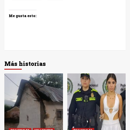
Me gusta esto:
Más historias