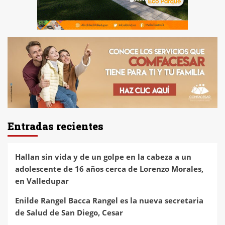
Entradas recientes
Hallan sin vida y de un golpe en la cabeza a un
adolescente de 16 años cerca de Lorenzo Morales,
en Valledupar
Enilde Rangel Bacca Rangel es la nueva secretaria
de Salud de San Diego, Cesar