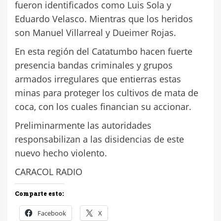
fueron identificados como Luis Sola y
Eduardo Velasco. Mientras que los heridos
son Manuel Villarreal y Dueimer Rojas.
En esta región del Catatumbo hacen fuerte
presencia bandas criminales y grupos
armados irregulares que entierras estas
minas para proteger los cultivos de mata de
coca, con los cuales financian su accionar.
Preliminarmente las autoridades
responsabilizan a las disidencias de este
nuevo hecho violento.
CARACOL RADIO
Comparte esto:
Facebook
X