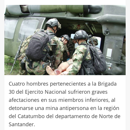
Cuatro hombres pertenecientes a la Brigada
30 del Ejercito Nacional sufrieron graves
afectaciones en sus miembros inferiores, al
detonarse una mina antipersona en la región
del Catatumbo del departamento de Norte de
Santander.