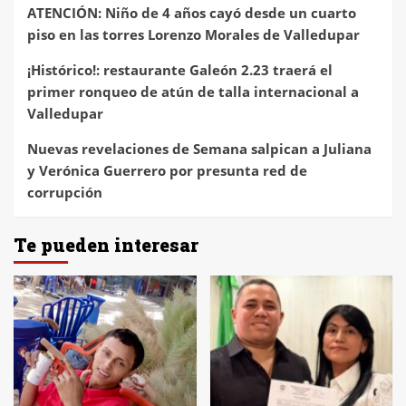
ATENCIÓN: Niño de 4 años cayó desde un cuarto
piso en las torres Lorenzo Morales de Valledupar
¡Histórico!: restaurante Galeón 2.23 traerá el
primer ronqueo de atún de talla internacional a
Valledupar
Nuevas revelaciones de Semana salpican a Juliana
y Verónica Guerrero por presunta red de
corrupción
Te pueden interesar