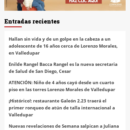
Entradas recientes
Hallan sin vida y de un golpe en la cabeza a un
adolescente de 16 años cerca de Lorenzo Morales,
en Valledupar
Enilde Rangel Bacca Rangel es la nueva secretaria
de Salud de San Diego, Cesar
ATENCIÓN: Niño de 4 años cayó desde un cuarto
piso en las torres Lorenzo Morales de Valledupar
¡Histórico!: restaurante Galeón 2.23 traerá el
primer ronqueo de atún de talla internacional a
Valledupar
Nuevas revelaciones de Semana salpican a Juliana