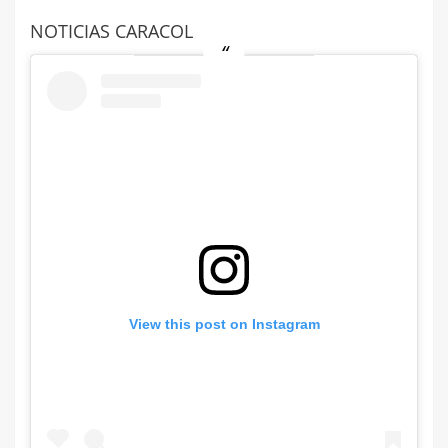
NOTICIAS CARACOL
View this post on Instagram