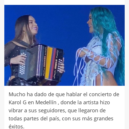
Mucho ha dado de que hablar el concierto de
Karol G en Medellín , donde la artista hizo
vibrar a sus seguidores, que llegaron de
todas partes del país, con sus más grandes
éxitos.