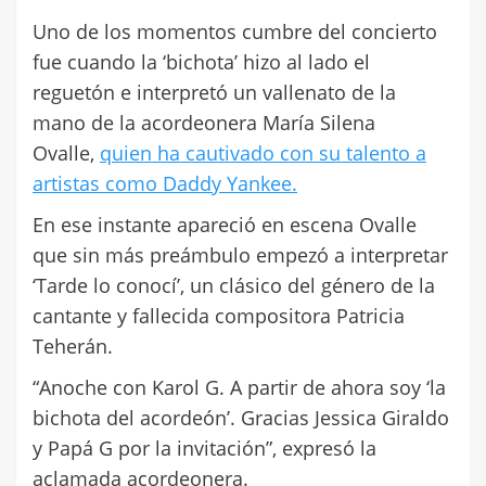
Uno de los momentos cumbre del concierto
fue cuando la ‘bichota’ hizo al lado el
reguetón e interpretó un vallenato de la
mano de la acordeonera María Silena
Ovalle,
quien ha cautivado con su talento a
artistas como Daddy Yankee.
En ese instante apareció en escena Ovalle
que sin más preámbulo empezó a interpretar
‘Tarde lo conocí’, un clásico del género de la
cantante y fallecida compositora Patricia
Teherán.
“Anoche con Karol G. A partir de ahora soy ‘la
bichota del acordeón’. Gracias Jessica Giraldo
y Papá G por la invitación”, expresó la
aclamada acordeonera.