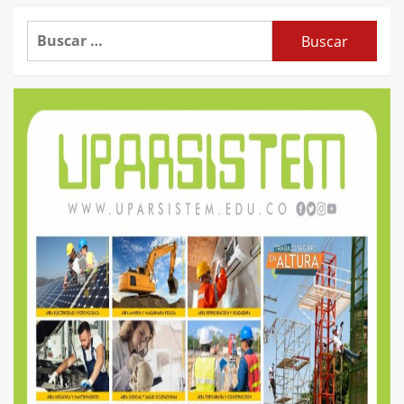
Buscar: