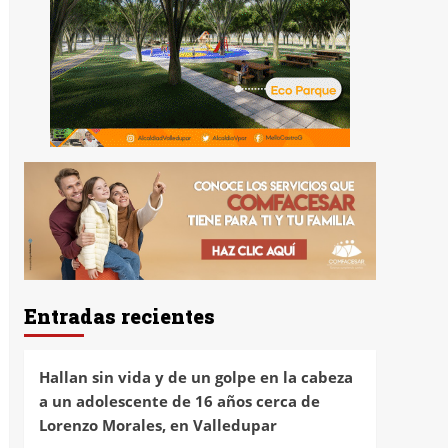
Entradas recientes
Hallan sin vida y de un golpe en la cabeza
a un adolescente de 16 años cerca de
Lorenzo Morales, en Valledupar