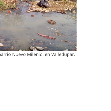
barrio Nuevo Milenio, en Valledupar.