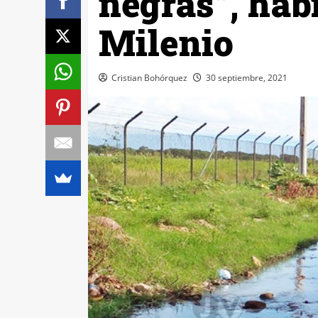
negras”, hab
Milenio
Cristian Bohórquez
30 septiembre, 2021