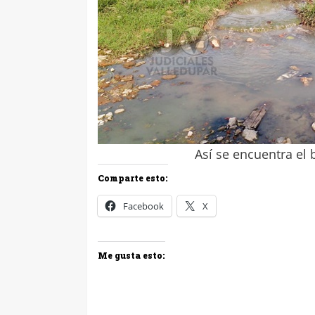
Así se encuentra el 
Comparte esto:
Facebook
X
Me gusta esto: