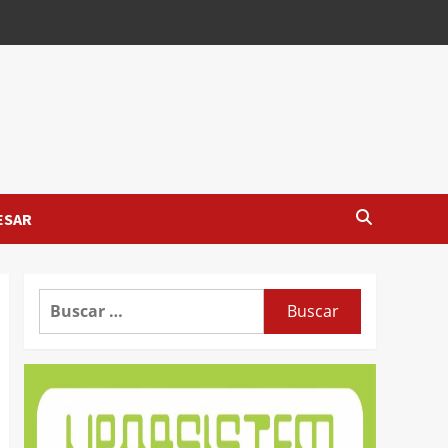
ESAR
Buscar: