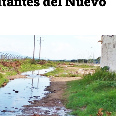
itantes del Nuevo