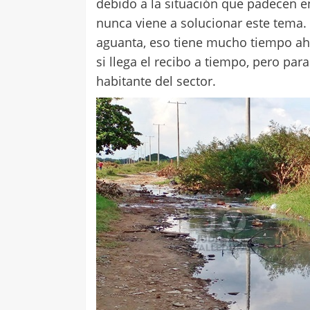
debido a la situación que padecen e
nunca viene a solucionar este tema
aguanta, eso tiene mucho tiempo ahí.
si llega el recibo a tiempo, pero par
habitante del sector.