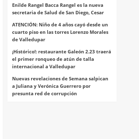
Enilde Rangel Bacca Rangel es la nueva
secretaria de Salud de San Diego, Cesar
ATENCIÓN: Niño de 4 años cayó desde un
cuarto piso en las torres Lorenzo Morales
de Valledupar
¡Histórico!: restaurante Galeón 2.23 traerá
el primer ronqueo de atún de talla
internacional a Valledupar
Nuevas revelaciones de Semana salpican
a Juliana y Verónica Guerrero por
presunta red de corrupción