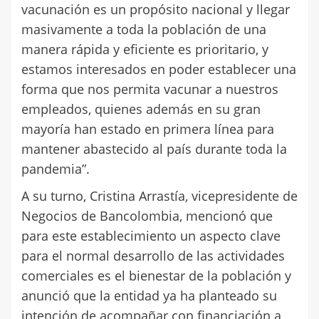
vacunación es un propósito nacional y llegar
masivamente a toda la población de una
manera rápida y eficiente es prioritario, y
estamos interesados en poder establecer una
forma que nos permita vacunar a nuestros
empleados, quienes además en su gran
mayoría han estado en primera línea para
mantener abastecido al país durante toda la
pandemia”.
A su turno, Cristina Arrastía, vicepresidente de
Negocios de Bancolombia, mencionó que
para este establecimiento un aspecto clave
para el normal desarrollo de las actividades
comerciales es el bienestar de la población y
anunció que la entidad ya ha planteado su
intención de acompañar con financiación a