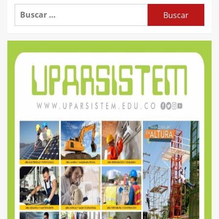
Buscar: