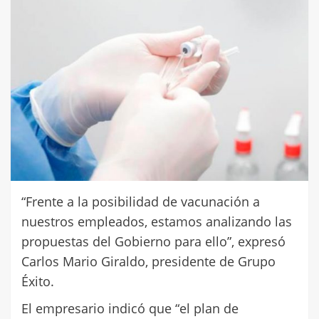
“Frente a la posibilidad de vacunación a
nuestros empleados, estamos analizando las
propuestas del Gobierno para ello”, expresó
Carlos Mario Giraldo, presidente de Grupo
Éxito.
El empresario indicó que “el plan de