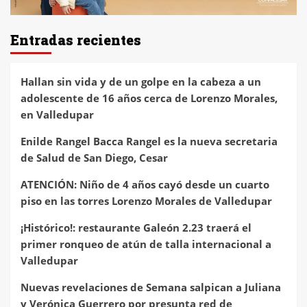
Entradas recientes
Hallan sin vida y de un golpe en la cabeza a un
adolescente de 16 años cerca de Lorenzo Morales,
en Valledupar
Enilde Rangel Bacca Rangel es la nueva secretaria
de Salud de San Diego, Cesar
ATENCIÓN: Niño de 4 años cayó desde un cuarto
piso en las torres Lorenzo Morales de Valledupar
¡Histórico!: restaurante Galeón 2.23 traerá el
primer ronqueo de atún de talla internacional a
Valledupar
Nuevas revelaciones de Semana salpican a Juliana
y Verónica Guerrero por presunta red de