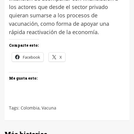
los actores que desde el sector privado
quieran sumarse a los procesos de
vacunación, como forma de apoyar una
rápida reactivación de la economía.
Comparte esto:
Facebook
X
Me gusta esto:
Tags:
Colombia
,
Vacuna