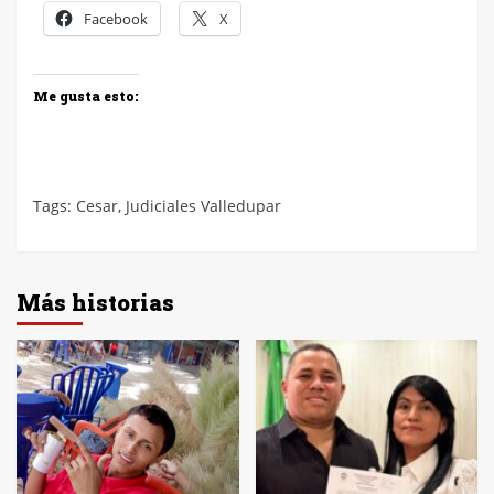
Facebook
X
Me gusta esto:
Tags:
Cesar
,
Judiciales Valledupar
Más historias