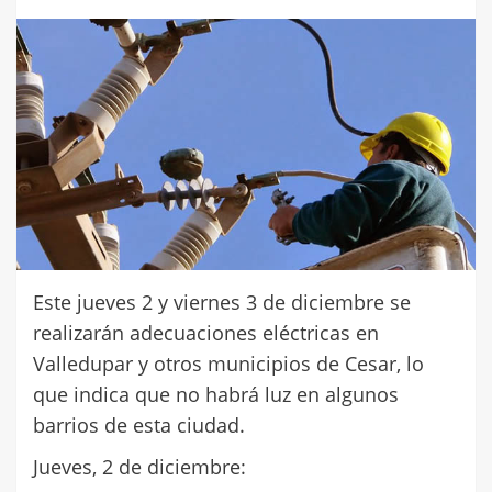
Este jueves 2 y viernes 3 de diciembre se
realizarán adecuaciones eléctricas en
Valledupar y otros municipios de Cesar, lo
que indica que no habrá luz en algunos
barrios de esta ciudad.
Jueves, 2 de diciembre: