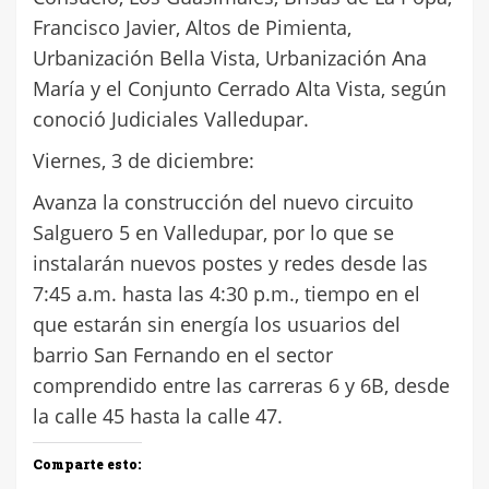
Francisco Javier, Altos de Pimienta,
Urbanización Bella Vista, Urbanización Ana
María y el Conjunto Cerrado Alta Vista, según
conoció Judiciales Valledupar.
Viernes, 3 de diciembre:
Avanza la construcción del nuevo circuito
Salguero 5 en Valledupar, por lo que se
instalarán nuevos postes y redes desde las
7:45 a.m. hasta las 4:30 p.m., tiempo en el
que estarán sin energía los usuarios del
barrio San Fernando en el sector
comprendido entre las carreras 6 y 6B, desde
la calle 45 hasta la calle 47.
Comparte esto: