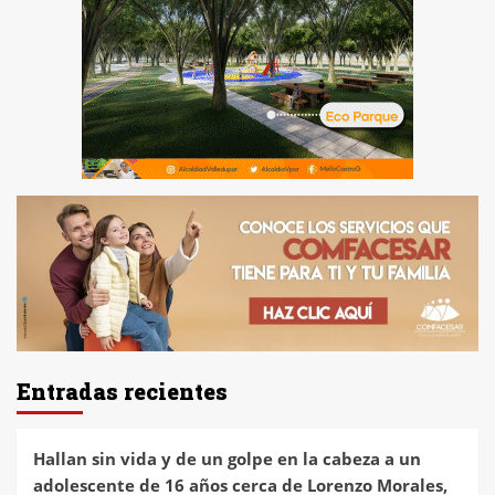
Entradas recientes
Hallan sin vida y de un golpe en la cabeza a un
adolescente de 16 años cerca de Lorenzo Morales,