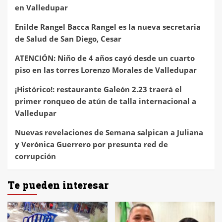
en Valledupar
Enilde Rangel Bacca Rangel es la nueva secretaria
de Salud de San Diego, Cesar
ATENCIÓN: Niño de 4 años cayó desde un cuarto
piso en las torres Lorenzo Morales de Valledupar
¡Histórico!: restaurante Galeón 2.23 traerá el
primer ronqueo de atún de talla internacional a
Valledupar
Nuevas revelaciones de Semana salpican a Juliana
y Verónica Guerrero por presunta red de
corrupción
Te pueden interesar