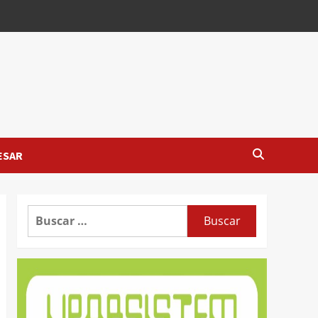
ESAR
Buscar: