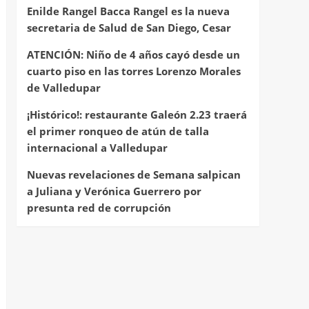
Enilde Rangel Bacca Rangel es la nueva
secretaria de Salud de San Diego, Cesar
ATENCIÓN: Niño de 4 años cayó desde un
cuarto piso en las torres Lorenzo Morales
de Valledupar
¡Histórico!: restaurante Galeón 2.23 traerá
el primer ronqueo de atún de talla
internacional a Valledupar
Nuevas revelaciones de Semana salpican
a Juliana y Verónica Guerrero por
presunta red de corrupción