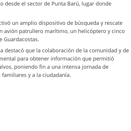
go desde el sector de Punta Barú, lugar donde
 activó un amplio dispositivo de búsqueda y rescate
n avión patrullero marítimo, un helicóptero y cinco
e Guardacostas.
na destacó que la colaboración de la comunidad y de
amental para obtener información que permitió
salvos, poniendo fin a una intensa jornada de
familiares y a la ciudadanía.