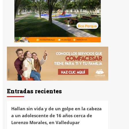
Entradas recientes
Hallan sin vida y de un golpe en la cabeza
a un adolescente de 16 años cerca de
Lorenzo Morales, en Valledupar