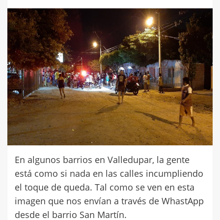
En algunos barrios en Valledupar, la gente
está como si nada en las calles incumpliendo
el toque de queda. Tal como se ven en esta
imagen que nos envían a través de WhastApp
desde el barrio San Martín.