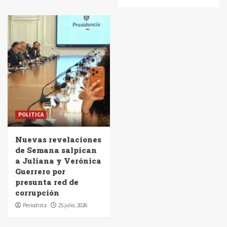
POLITICA
Nuevas revelaciones
de Semana salpican
a Juliana y Verónica
Guerrero por
presunta red de
corrupción
Periodista
25 julio, 2026