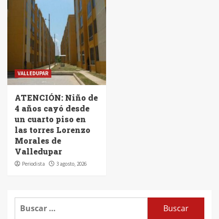
VALLEDUPAR
ATENCIÓN: Niño de
4 años cayó desde
un cuarto piso en
las torres Lorenzo
Morales de
Valledupar
Periodista
3 agosto, 2026
Buscar: