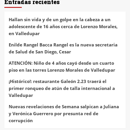
Entradas recientes
Hallan sin vida y de un golpe en la cabeza a un
adolescente de 16 años cerca de Lorenzo Morales,
en Valledupar
Enilde Rangel Bacca Rangel es la nueva secretaria
de Salud de San Diego, Cesar
ATENCIÓN: Niño de 4 años cayó desde un cuarto
piso en las torres Lorenzo Morales de Valledupar
¡Histórico!: restaurante Galeón 2.23 traerá el
primer ronqueo de atún de talla internacional a
Valledupar
Nuevas revelaciones de Semana salpican a Juliana
y Verónica Guerrero por presunta red de
corrupción