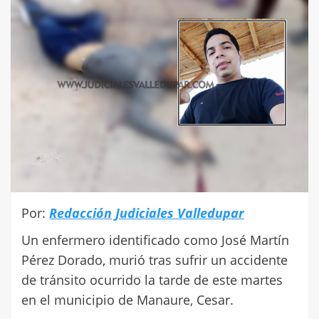
Por:
Redacción Judiciales Valledupar
Un enfermero identificado como José Martín
Pérez Dorado, murió tras sufrir un accidente
de tránsito ocurrido la tarde de este martes
en el municipio de Manaure, Cesar.