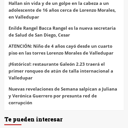
Hallan sin vida y de un golpe en la cabeza a un
adolescente de 16 años cerca de Lorenzo Morales,
en Valledupar
Enilde Rangel Bacca Rangel es la nueva secretaria
de Salud de San Diego, Cesar
ATENCIÓN: Niño de 4 años cayó desde un cuarto
piso en las torres Lorenzo Morales de Valledupar
¡Histórico!: restaurante Galeón 2.23 traerá el
primer ronqueo de atún de talla internacional a
Valledupar
Nuevas revelaciones de Semana salpican a Juliana
y Verónica Guerrero por presunta red de
corrupción
Te pueden interesar