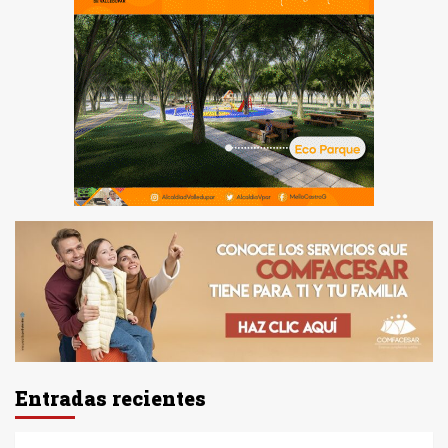
Entradas recientes