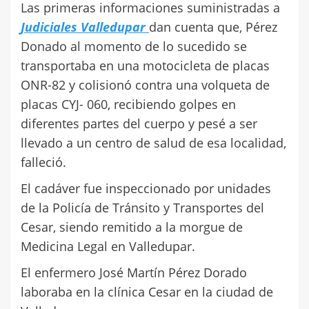
Las primeras informaciones suministradas a
Judiciales Valledupar
dan cuenta que, Pérez
Donado al momento de lo sucedido se
transportaba en una motocicleta de placas
ONR-82 y colisionó contra una volqueta de
placas CYJ- 060, recibiendo golpes en
diferentes partes del cuerpo y pesé a ser
llevado a un centro de salud de esa localidad,
falleció.
El cadáver fue inspeccionado por unidades
de la Policía de Tránsito y Transportes del
Cesar, siendo remitido a la morgue de
Medicina Legal en Valledupar.
El enfermero José Martín Pérez Dorado
laboraba en la clínica Cesar en la ciudad de