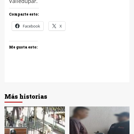
Valledupar.
Comparte esto:
Facebook
X
Me gusta esto:
Más historias