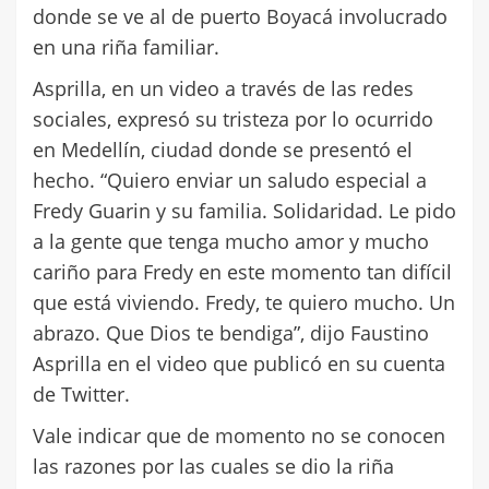
donde se ve al de puerto Boyacá involucrado
en una riña familiar.
Asprilla, en un video a través de las redes
sociales, expresó su tristeza por lo ocurrido
en Medellín, ciudad donde se presentó el
hecho. “Quiero enviar un saludo especial a
Fredy Guarin y su familia. Solidaridad. Le pido
a la gente que tenga mucho amor y mucho
cariño para Fredy en este momento tan difícil
que está viviendo. Fredy, te quiero mucho. Un
abrazo. Que Dios te bendiga”, dijo Faustino
Asprilla en el video que publicó en su cuenta
de Twitter.
Vale indicar que de momento no se conocen
las razones por las cuales se dio la riña