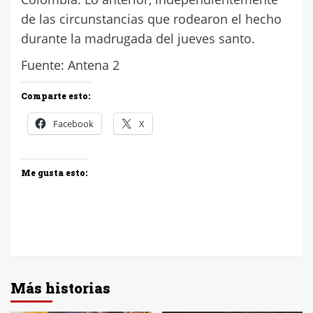
de las circunstancias que rodearon el hecho
durante la madrugada del jueves santo.
Fuente: Antena 2
Comparte esto:
Facebook
X
Me gusta esto:
Más historias