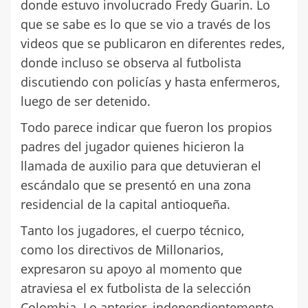
donde estuvo involucrado Fredy Guarin. Lo
que se sabe es lo que se vio a través de los
videos que se publicaron en diferentes redes,
donde incluso se observa al futbolista
discutiendo con policías y hasta enfermeros,
luego de ser detenido.
Todo parece indicar que fueron los propios
padres del jugador quienes hicieron la
llamada de auxilio para que detuvieran el
escándalo que se presentó en una zona
residencial de la capital antioqueña.
Tanto los jugadores, el cuerpo técnico,
como los directivos de Millonarios,
expresaron su apoyo al momento que
atraviesa el ex futbolista de la selección
Colombia. Lo anterior, independientemente