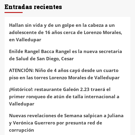
Entradas recientes
Hallan sin vida y de un golpe en la cabeza a un
adolescente de 16 años cerca de Lorenzo Morales,
en Valledupar
Enilde Rangel Bacca Rangel es la nueva secretaria
de Salud de San Diego, Cesar
ATENCIÓN: Niño de 4 años cayó desde un cuarto
piso en las torres Lorenzo Morales de Valledupar
¡Histórico!: restaurante Galeón 2.23 traerá el
primer ronqueo de atún de talla internacional a
Valledupar
Nuevas revelaciones de Semana salpican a Juliana
y Verónica Guerrero por presunta red de
corrupción