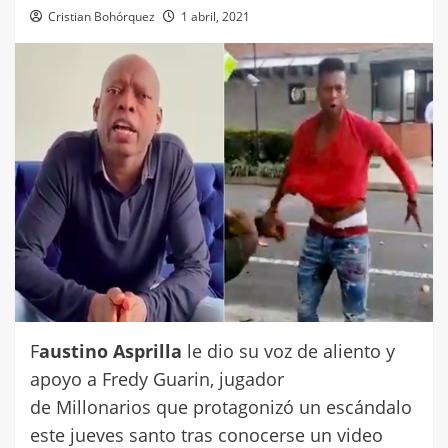
Cristian Bohórquez
1 abril, 2021
F
austino Asprilla
le dio su voz de aliento y
apoyo a Fredy Guarin, jugador
de Millonarios que protagonizó un escándalo
este jueves santo tras conocerse un video