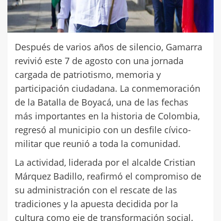
Después de varios años de silencio, Gamarra
revivió este 7 de agosto con una jornada
cargada de patriotismo, memoria y
participación ciudadana. La conmemoración
de la Batalla de Boyacá, una de las fechas
más importantes en la historia de Colombia,
regresó al municipio con un desfile cívico-
militar que reunió a toda la comunidad.
La actividad, liderada por el alcalde Cristian
Márquez Badillo, reafirmó el compromiso de
su administración con el rescate de las
tradiciones y la apuesta decidida por la
cultura como eje de transformación social.