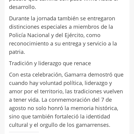
desarrollo.
Durante la jornada también se entregaron
distinciones especiales a miembros de la
Policía Nacional y del Ejército, como
reconocimiento a su entrega y servicio a la
patria.
Tradición y liderazgo que renace
Con esta celebración, Gamarra demostró que
cuando hay voluntad política, liderazgo y
amor por el territorio, las tradiciones vuelven
a tener vida. La conmemoración del 7 de
agosto no solo honró la memoria histórica,
sino que también fortaleció la identidad
cultural y el orgullo de los gamarrenses.