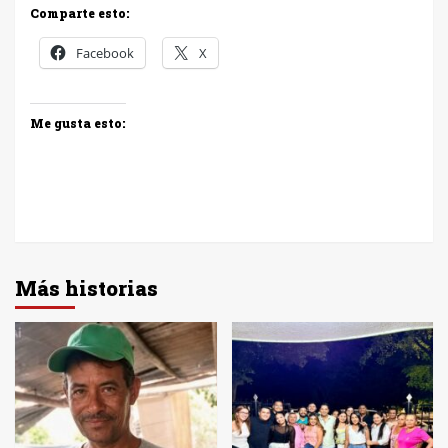
Comparte esto:
Facebook
X
Me gusta esto:
Más historias