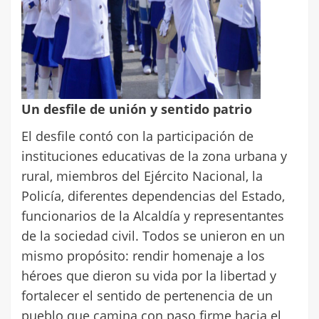
Un desfile de unión y sentido patrio
El desfile contó con la participación de
instituciones educativas de la zona urbana y
rural, miembros del Ejército Nacional, la
Policía, diferentes dependencias del Estado,
funcionarios de la Alcaldía y representantes
de la sociedad civil. Todos se unieron en un
mismo propósito: rendir homenaje a los
héroes que dieron su vida por la libertad y
fortalecer el sentido de pertenencia de un
pueblo que camina con paso firme hacia el