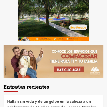
Entradas recientes
Hallan sin vida y de un golpe en la cabeza a un