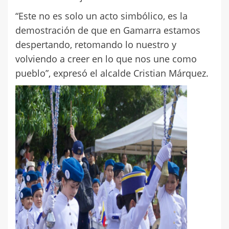
“Este no es solo un acto simbólico, es la
demostración de que en Gamarra estamos
despertando, retomando lo nuestro y
volviendo a creer en lo que nos une como
pueblo”, expresó el alcalde Cristian Márquez.