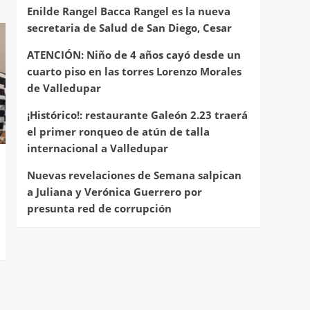
Enilde Rangel Bacca Rangel es la nueva
secretaria de Salud de San Diego, Cesar
ATENCIÓN: Niño de 4 años cayó desde un
cuarto piso en las torres Lorenzo Morales
de Valledupar
¡Histórico!: restaurante Galeón 2.23 traerá
el primer ronqueo de atún de talla
internacional a Valledupar
Nuevas revelaciones de Semana salpican
a Juliana y Verónica Guerrero por
presunta red de corrupción