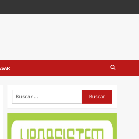
ESAR
Buscar: