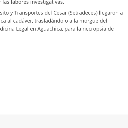
las labores investigativas.
sito y Transportes del Cesar (Setradeces) llegaron a
ica al cadáver, trasladándolo a la morgue del
dicina Legal en Aguachica, para la necropsia de