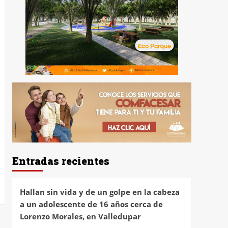
Entradas recientes
Hallan sin vida y de un golpe en la cabeza
a un adolescente de 16 años cerca de
Lorenzo Morales, en Valledupar