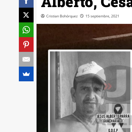
Alberto, Ces
Cristian Bohórquez
15 septiembre, 2021