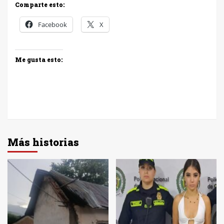
Comparte esto:
Facebook
X
Me gusta esto:
Más historias