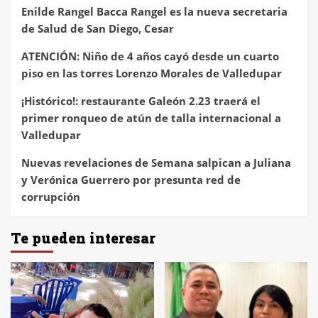
Enilde Rangel Bacca Rangel es la nueva secretaria
de Salud de San Diego, Cesar
ATENCIÓN: Niño de 4 años cayó desde un cuarto
piso en las torres Lorenzo Morales de Valledupar
¡Histórico!: restaurante Galeón 2.23 traerá el
primer ronqueo de atún de talla internacional a
Valledupar
Nuevas revelaciones de Semana salpican a Juliana
y Verónica Guerrero por presunta red de
corrupción
Te pueden interesar