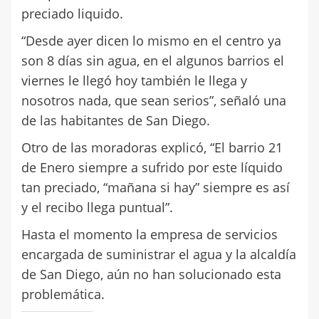
preciado liquido.
“Desde ayer dicen lo mismo en el centro ya
son 8 días sin agua, en el algunos barrios el
viernes le llegó hoy también le llega y
nosotros nada, que sean serios”, señaló una
de las habitantes de San Diego.
Otro de las moradoras explicó, “El barrio 21
de Enero siempre a sufrido por este líquido
tan preciado, “mañana si hay” siempre es así
y el recibo llega puntual”.
Hasta el momento la empresa de servicios
encargada de suministrar el agua y la alcaldía
de San Diego, aún no han solucionado esta
problemática.