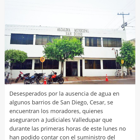
Desesperados por la ausencia de agua en
algunos barrios de San Diego, Cesar, se
encuentran los moradores, quienes
aseguraron a Judiciales Valledupar que
durante las primeras horas de este lunes no
han podido contar con el suministro del