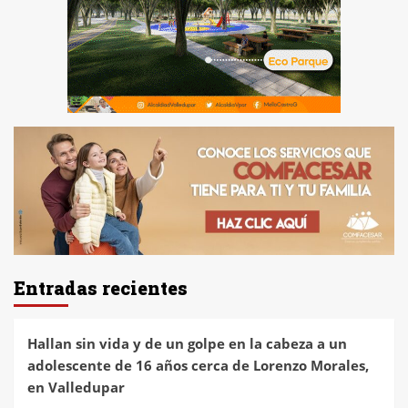
Entradas recientes
Hallan sin vida y de un golpe en la cabeza a un
adolescente de 16 años cerca de Lorenzo Morales,
en Valledupar