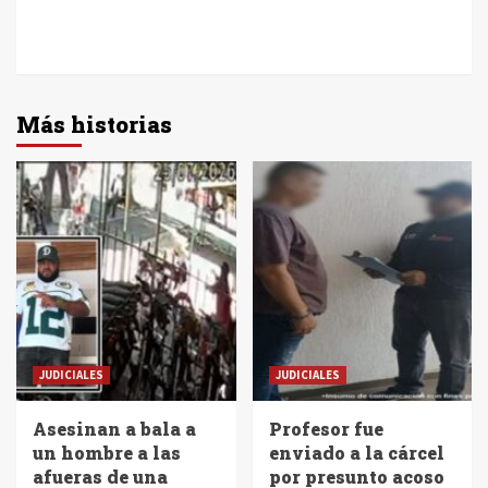
Más historias
JUDICIALES
JUDICIALES
Asesinan a bala a
Profesor fue
un hombre a las
enviado a la cárcel
afueras de una
por presunto acoso