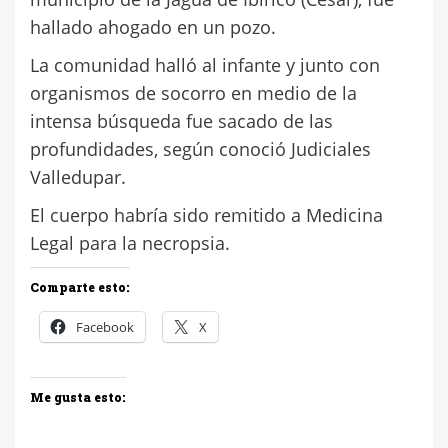
hallado ahogado en un pozo.
La comunidad halló al infante y junto con
organismos de socorro en medio de la
intensa búsqueda fue sacado de las
profundidades, según conoció Judiciales
Valledupar.
El cuerpo habría sido remitido a Medicina
Legal para la necropsia.
Comparte esto:
Facebook
X
Me gusta esto: