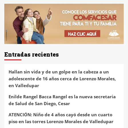
Entradas recientes
Hallan sin vida y de un golpe en la cabeza a un
adolescente de 16 años cerca de Lorenzo Morales,
en Valledupar
Enilde Rangel Bacca Rangel es la nueva secretaria
de Salud de San Diego, Cesar
ATENCIÓN: Niño de 4 años cayó desde un cuarto
piso en las torres Lorenzo Morales de Valledupar