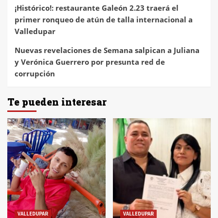
¡Histórico!: restaurante Galeón 2.23 traerá el
primer ronqueo de atún de talla internacional a
Valledupar
Nuevas revelaciones de Semana salpican a Juliana
y Verónica Guerrero por presunta red de
corrupción
Te pueden interesar
VALLEDUPAR
VALLEDUPAR