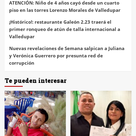
ATENCIÓN: Niño de 4 años cayó desde un cuarto
piso en las torres Lorenzo Morales de Valledupar
¡Histórico!: restaurante Galeón 2.23 traerá el
primer ronqueo de atún de talla internacional a
Valledupar
Nuevas revelaciones de Semana salpican a Juliana
y Verónica Guerrero por presunta red de
corrupción
Te pueden interesar