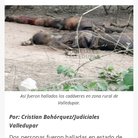
Así fueron hallados los cadáveres en zona rural de
Valledupar.
Por: Cristian Bohórquez/Judiciales
Valledupar
Dos personas fueron halladas en estado de