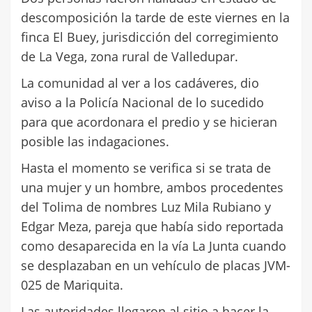
descomposición la tarde de este viernes en la
finca El Buey, jurisdicción del corregimiento
de La Vega, zona rural de Valledupar.
La comunidad al ver a los cadáveres, dio
aviso a la Policía Nacional de lo sucedido
para que acordonara el predio y se hicieran
posible las indagaciones.
Hasta el momento se verifica si se trata de
una mujer y un hombre, ambos procedentes
del Tolima de nombres Luz Mila Rubiano y
Edgar Meza, pareja que había sido reportada
como desaparecida en la vía La Junta cuando
se desplazaban en un vehículo de placas JVM-
025 de Mariquita.
Las autoridades llegaron al sitio a hacer la