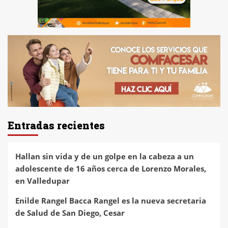
Entradas recientes
Hallan sin vida y de un golpe en la cabeza a un
adolescente de 16 años cerca de Lorenzo Morales,
en Valledupar
Enilde Rangel Bacca Rangel es la nueva secretaria
de Salud de San Diego, Cesar