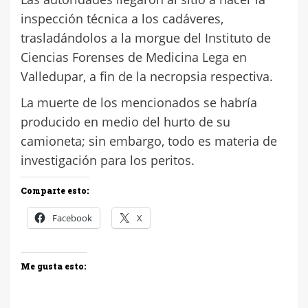
inspección técnica a los cadáveres,
trasladándolos a la morgue del Instituto de
Ciencias Forenses de Medicina Lega en
Valledupar, a fin de la necropsia respectiva.
La muerte de los mencionados se habría
producido en medio del hurto de su
camioneta; sin embargo, todo es materia de
investigación para los peritos.
Comparte esto:
Facebook
X
Me gusta esto: