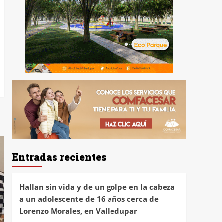
Entradas recientes
Hallan sin vida y de un golpe en la cabeza
a un adolescente de 16 años cerca de
Lorenzo Morales, en Valledupar