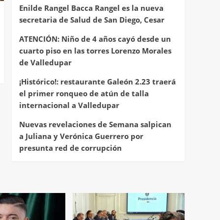
Enilde Rangel Bacca Rangel es la nueva
secretaria de Salud de San Diego, Cesar
ATENCIÓN: Niño de 4 años cayó desde un
cuarto piso en las torres Lorenzo Morales
de Valledupar
¡Histórico!: restaurante Galeón 2.23 traerá
el primer ronqueo de atún de talla
internacional a Valledupar
Nuevas revelaciones de Semana salpican
a Juliana y Verónica Guerrero por
presunta red de corrupción