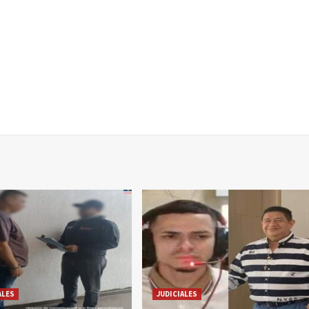
ALES
JUDICIALES