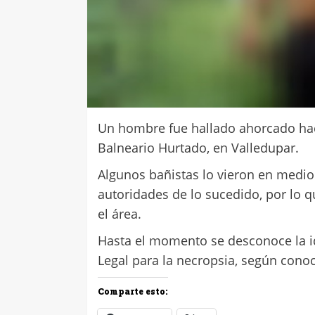
Un hombre fue hallado ahorcado hac
Balneario Hurtado, en Valledupar.
Algunos bañistas lo vieron en medio
autoridades de lo sucedido, por lo q
el área.
Hasta el momento se desconoce la id
Legal para la necropsia, según cono
Comparte esto: