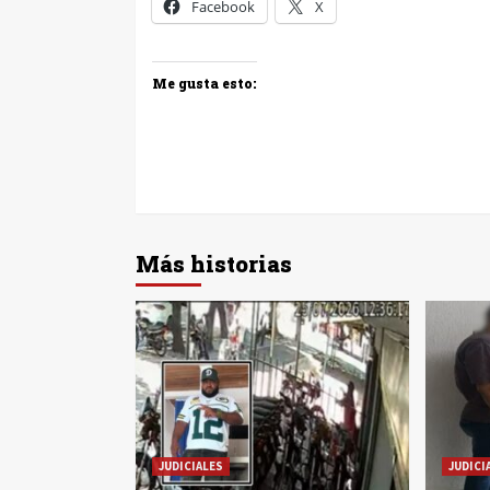
Facebook
X
Me gusta esto:
Más historias
JUDICIALES
JUDICI