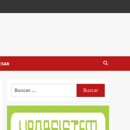
ESAR
Buscar: