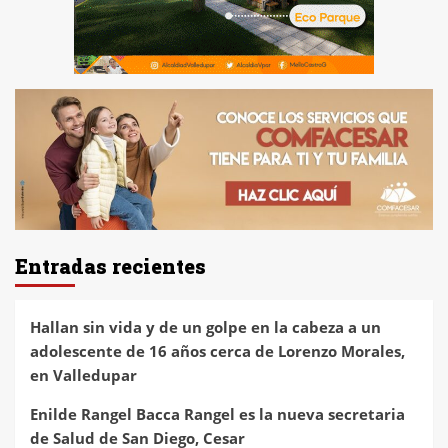
Entradas recientes
Hallan sin vida y de un golpe en la cabeza a un
adolescente de 16 años cerca de Lorenzo Morales,
en Valledupar
Enilde Rangel Bacca Rangel es la nueva secretaria
de Salud de San Diego, Cesar