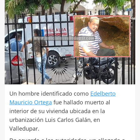
Un hombre identificado como
Edelberto
Mauricio Ortega
fue hallado muerto al
interior de su vivienda ubicada en la
urbanización Luis Carlos Galán, en
Valledupar.