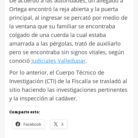
De acuerdo a las autoridades, un allegado a
Ortega encontró la reja abierta y la puerta
principal, al ingresar se percató por medio de
la ventana que su familiar se encontraba
colgado de una cuerda la cual estaba
amarrada a las pérgolas, trató de auxiliarlo
pero se encontraba sin signos vitales, según
conoció
Judiciales Valledupar
.
Por lo anterior, el Cuerpo Técnico de
Investigación (CTI) de la Fiscalía se trasladó al
sitio haciendo las investigaciones pertinentes
y la inspección al cadáver.
Comparte esto:
Facebook
X