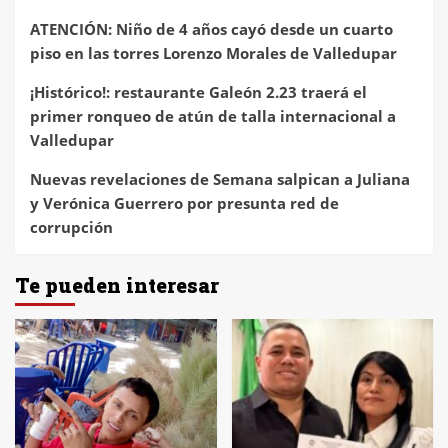
ATENCIÓN: Niño de 4 años cayó desde un cuarto
piso en las torres Lorenzo Morales de Valledupar
¡Histórico!: restaurante Galeón 2.23 traerá el
primer ronqueo de atún de talla internacional a
Valledupar
Nuevas revelaciones de Semana salpican a Juliana
y Verónica Guerrero por presunta red de
corrupción
Te pueden interesar