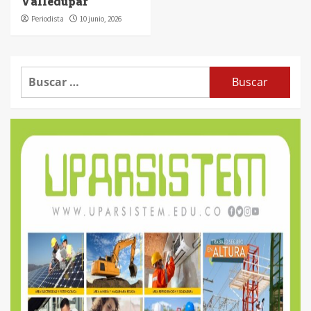
Valledupar
Periodista
10 junio, 2026
Buscar: