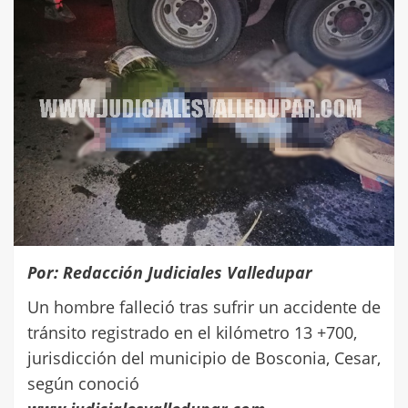
Por: Redacción Judiciales Valledupar
Un hombre falleció tras sufrir un accidente de
tránsito registrado en el kilómetro 13 +700,
jurisdicción del municipio de Bosconia, Cesar,
según conoció