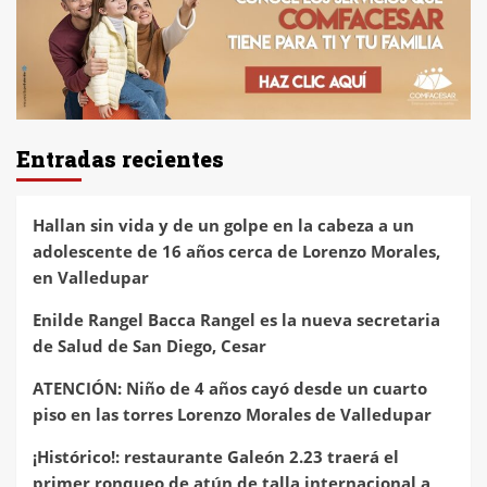
Entradas recientes
Hallan sin vida y de un golpe en la cabeza a un
adolescente de 16 años cerca de Lorenzo Morales,
en Valledupar
Enilde Rangel Bacca Rangel es la nueva secretaria
de Salud de San Diego, Cesar
ATENCIÓN: Niño de 4 años cayó desde un cuarto
piso en las torres Lorenzo Morales de Valledupar
¡Histórico!: restaurante Galeón 2.23 traerá el
primer ronqueo de atún de talla internacional a