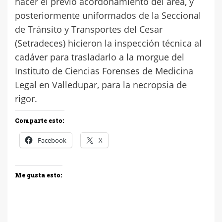
hacer el previo acordonamiento del área, y
posteriormente uniformados de la Seccional
de Tránsito y Transportes del Cesar
(Setradeces) hicieron la inspección técnica al
cadáver para trasladarlo a la morgue del
Instituto de Ciencias Forenses de Medicina
Legal en Valledupar, para la necropsia de
rigor.
Comparte esto:
Facebook
X
Me gusta esto: