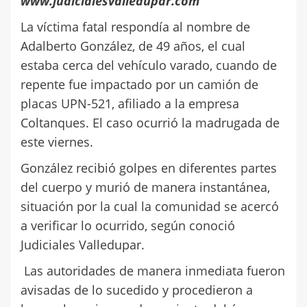
www.judicialesvalledupar.com
La víctima fatal respondía al nombre de
Adalberto González, de 49 años, el cual
estaba cerca del vehículo varado, cuando de
repente fue impactado por un camión de
placas UPN-521, afiliado a la empresa
Coltanques. El caso ocurrió la madrugada de
este viernes.
González recibió golpes en diferentes partes
del cuerpo y murió de manera instantánea,
situación por la cual la comunidad se acercó
a verificar lo ocurrido, según conoció
Judiciales Valledupar.
Las autoridades de manera inmediata fueron
avisadas de lo sucedido y procedieron a