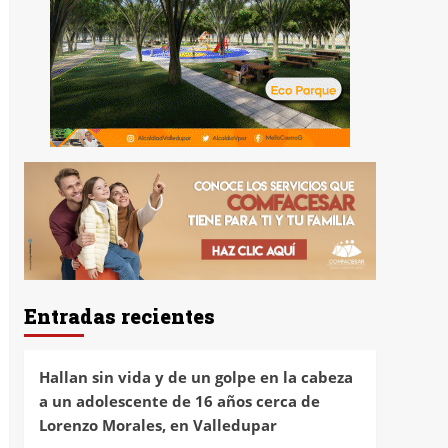
Entradas recientes
Hallan sin vida y de un golpe en la cabeza
a un adolescente de 16 años cerca de
Lorenzo Morales, en Valledupar