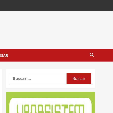
ESAR
Buscar: