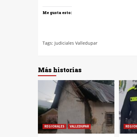
Me gusta esto:
Tags:
Judiciales Valledupar
Más historias
REGIONALES
VALLEDUPAR
REGIO