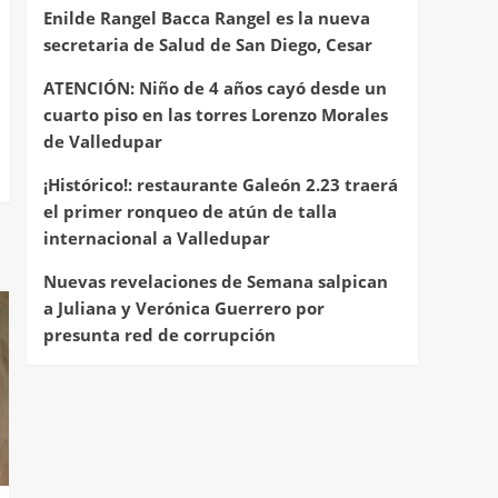
Enilde Rangel Bacca Rangel es la nueva
secretaria de Salud de San Diego, Cesar
ATENCIÓN: Niño de 4 años cayó desde un
cuarto piso en las torres Lorenzo Morales
de Valledupar
¡Histórico!: restaurante Galeón 2.23 traerá
el primer ronqueo de atún de talla
internacional a Valledupar
Nuevas revelaciones de Semana salpican
a Juliana y Verónica Guerrero por
presunta red de corrupción