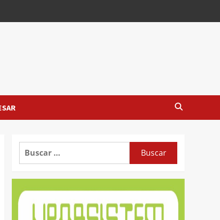
ESAR
Buscar: