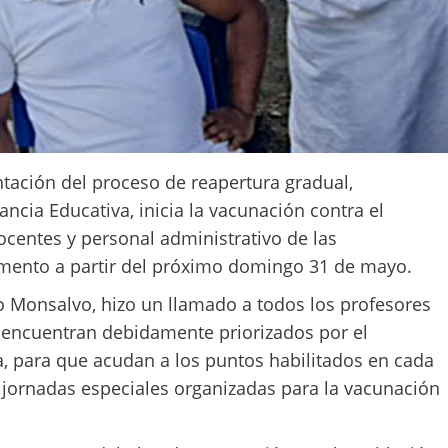
ntación del proceso de reapertura gradual,
ancia Educativa, inicia la vacunación contra el
ocentes y personal administrativo de las
amento a partir del próximo domingo 31 de mayo.
to Monsalvo, hizo un llamado a todos los profesores
 encuentran debidamente priorizados por el
, para que acudan a los puntos habilitados en cada
jornadas especiales organizadas para la vacunación