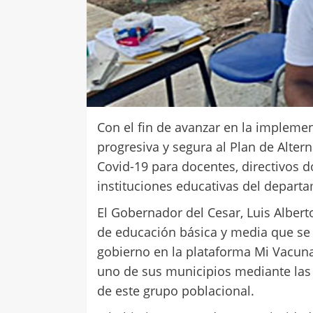
Con el fin de avanzar en la impleme
progresiva y segura al Plan de Altern
Covid-19 para docentes, directivos d
instituciones educativas del depart
El Gobernador del Cesar, Luis Alber
de educación básica y media que se
gobierno en la plataforma Mi Vacuna
uno de sus municipios mediante las 
de este grupo poblacional.