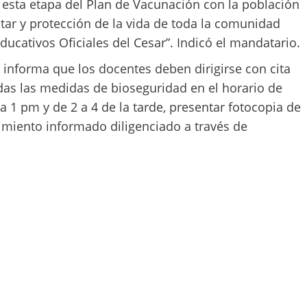
d esta etapa del Plan de Vacunación con la población
star y protección de la vida de toda la comunidad
ducativos Oficiales del Cesar”. Indicó el mandatario.
 informa que los docentes deben dirigirse con cita
das las medidas de bioseguridad en el horario de
a 1 pm y de 2 a 4 de la tarde, presentar fotocopia de
timiento informado diligenciado a través de