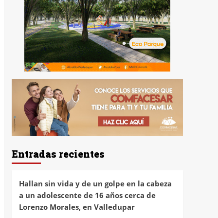
Entradas recientes
Hallan sin vida y de un golpe en la cabeza
a un adolescente de 16 años cerca de
Lorenzo Morales, en Valledupar