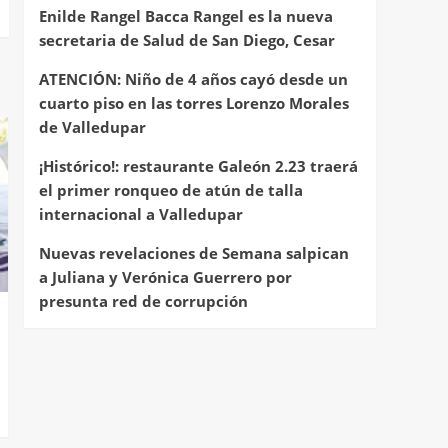
Enilde Rangel Bacca Rangel es la nueva
secretaria de Salud de San Diego, Cesar
ATENCIÓN: Niño de 4 años cayó desde un
cuarto piso en las torres Lorenzo Morales
de Valledupar
¡Histórico!: restaurante Galeón 2.23 traerá
el primer ronqueo de atún de talla
internacional a Valledupar
Nuevas revelaciones de Semana salpican
a Juliana y Verónica Guerrero por
presunta red de corrupción