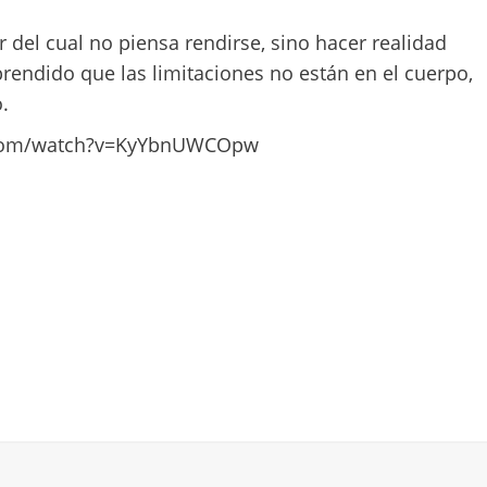
del cual no piensa rendirse, sino hacer realidad
rendido que las limitaciones no están en el cuerpo,
.
e.com/watch?v=KyYbnUWCOpw