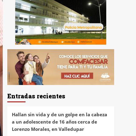
Entradas recientes
Hallan sin vida y de un golpe en la cabeza
a un adolescente de 16 años cerca de
Lorenzo Morales, en Valledupar