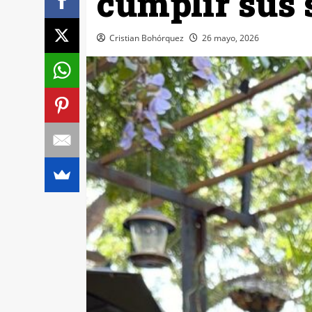
cumplir sus
Cristian Bohórquez
26 mayo, 2026