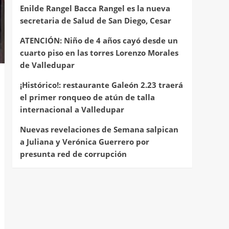
Enilde Rangel Bacca Rangel es la nueva
secretaria de Salud de San Diego, Cesar
ATENCIÓN: Niño de 4 años cayó desde un
cuarto piso en las torres Lorenzo Morales
de Valledupar
¡Histórico!: restaurante Galeón 2.23 traerá
el primer ronqueo de atún de talla
internacional a Valledupar
Nuevas revelaciones de Semana salpican
a Juliana y Verónica Guerrero por
presunta red de corrupción