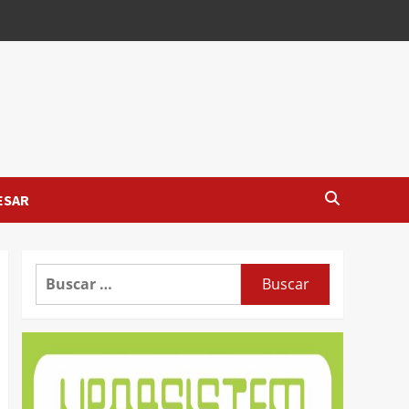
ESAR
Buscar: