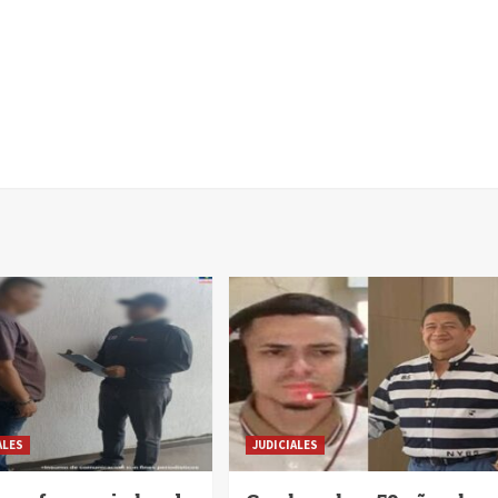
ALES
JUDICIALES