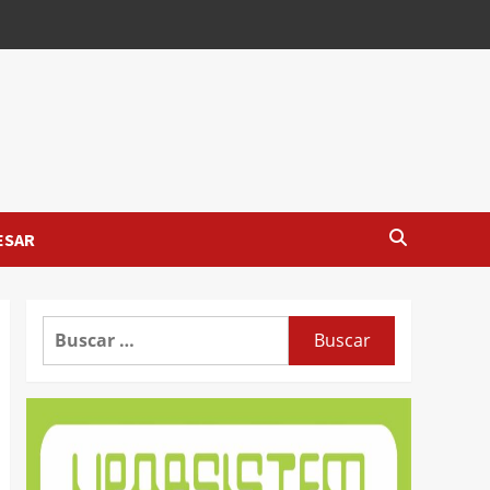
ESAR
Buscar: