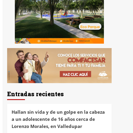
Entradas recientes
Hallan sin vida y de un golpe en la cabeza
a un adolescente de 16 años cerca de
Lorenzo Morales, en Valledupar