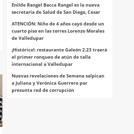
Enilde Rangel Bacca Rangel es la nueva
secretaria de Salud de San Diego, Cesar
ATENCIÓN: Niño de 4 años cayó desde un
cuarto piso en las torres Lorenzo Morales
de Valledupar
¡Histórico!: restaurante Galeón 2.23 traerá
el primer ronqueo de atún de talla
internacional a Valledupar
Nuevas revelaciones de Semana salpican
a Juliana y Verónica Guerrero por
presunta red de corrupción