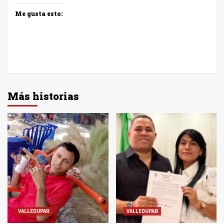
Me gusta esto:
Más historias
VALLEDUPAR
VALLEDUPAR