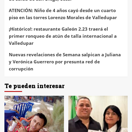
ATENCIÓN: Niño de 4 años cayó desde un cuarto
piso en las torres Lorenzo Morales de Valledupar
¡Histórico!: restaurante Galeón 2.23 traerá el
primer ronqueo de atún de talla internacional a
Valledupar
Nuevas revelaciones de Semana salpican a Juliana
y Verónica Guerrero por presunta red de
corrupción
Te pueden interesar