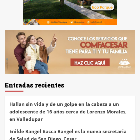
Entradas recientes
Hallan sin vida y de un golpe en la cabeza a un
adolescente de 16 años cerca de Lorenzo Morales,
en Valledupar
Enilde Rangel Bacca Rangel es la nueva secretaria
de Salud de San Diego, Cesar