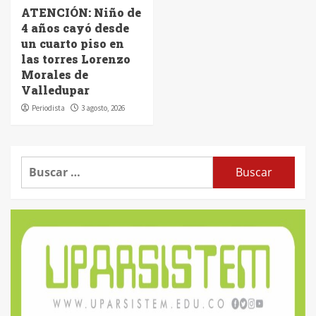
ATENCIÓN: Niño de
4 años cayó desde
un cuarto piso en
las torres Lorenzo
Morales de
Valledupar
Periodista
3 agosto, 2026
Buscar: