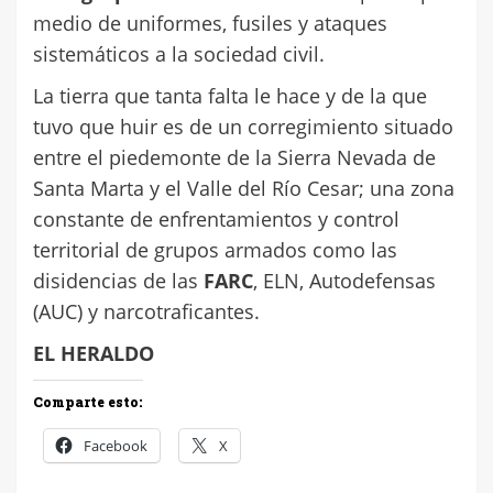
medio de uniformes, fusiles y ataques
sistemáticos a la sociedad civil.
La tierra que tanta falta le hace y de la que
tuvo que huir es de un corregimiento situado
entre el piedemonte de la Sierra Nevada de
Santa Marta y el Valle del Río Cesar; una zona
constante de enfrentamientos y control
territorial de grupos armados como las
disidencias de las
FARC
, ELN, Autodefensas
(AUC) y narcotraficantes.
EL HERALDO
Comparte esto:
Facebook
X