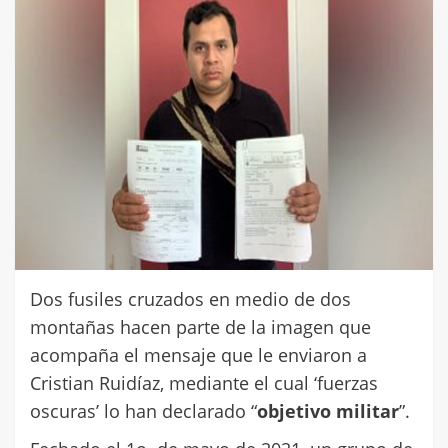
Dos fusiles cruzados en medio de dos
montañas hacen parte de la imagen que
acompaña el mensaje que le enviaron a
Cristian Ruidíaz, mediante el cual ‘fuerzas
oscuras’ lo han declarado “
objetivo militar
”.