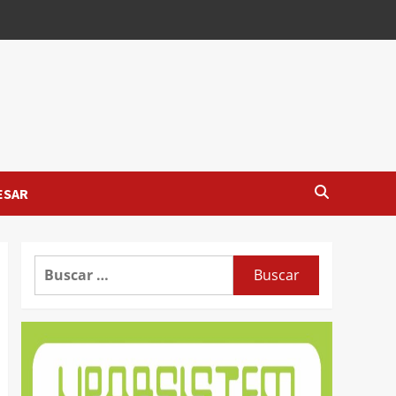
ESAR
Buscar: