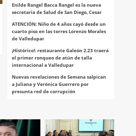
Enilde Rangel Bacca Rangel es la nueva
secretaria de Salud de San Diego, Cesar
ATENCIÓN: Niño de 4 años cayó desde un
cuarto piso en las torres Lorenzo Morales
de Valledupar
¡Histórico!: restaurante Galeón 2.23 traerá
el primer ronqueo de atún de talla
internacional a Valledupar
Nuevas revelaciones de Semana salpican
a Juliana y Verónica Guerrero por
presunta red de corrupción