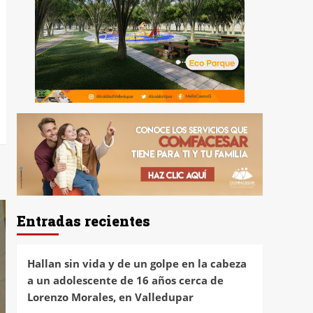
Entradas recientes
Hallan sin vida y de un golpe en la cabeza
a un adolescente de 16 años cerca de
Lorenzo Morales, en Valledupar