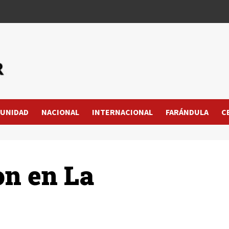
UNIDAD
NACIONAL
INTERNACIONAL
FARÁNDULA
C
on en La