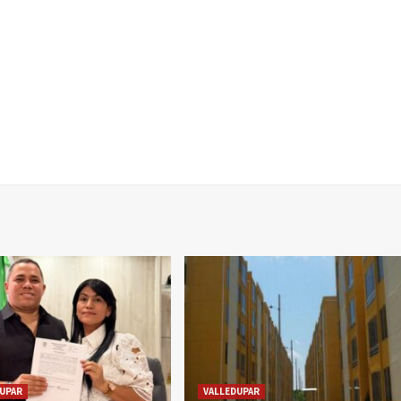
UPAR
VALLEDUPAR