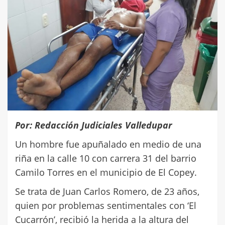
Por: Redacción Judiciales Valledupar
Un hombre fue apuñalado en medio de una
riña en la calle 10 con carrera 31 del barrio
Camilo Torres en el municipio de El Copey.
Se trata de Juan Carlos Romero, de 23 años,
quien por problemas sentimentales con ‘El
Cucarrón’, recibió la herida a la altura del