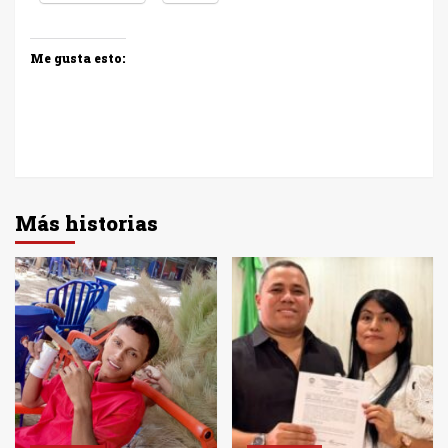
Me gusta esto:
Más historias