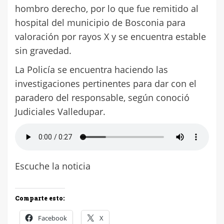
hombro derecho, por lo que fue remitido al
hospital del municipio de Bosconia para
valoración por rayos X y se encuentra estable
sin gravedad.
La Policía se encuentra haciendo las
investigaciones pertinentes para dar con el
paradero del responsable, según conoció
Judiciales Valledupar.
Escuche la noticia
Comparte esto:
Facebook
X