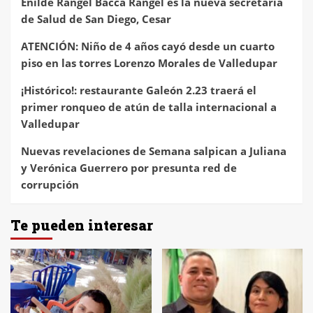
Enilde Rangel Bacca Rangel es la nueva secretaria
de Salud de San Diego, Cesar
ATENCIÓN: Niño de 4 años cayó desde un cuarto
piso en las torres Lorenzo Morales de Valledupar
¡Histórico!: restaurante Galeón 2.23 traerá el
primer ronqueo de atún de talla internacional a
Valledupar
Nuevas revelaciones de Semana salpican a Juliana
y Verónica Guerrero por presunta red de
corrupción
Te pueden interesar