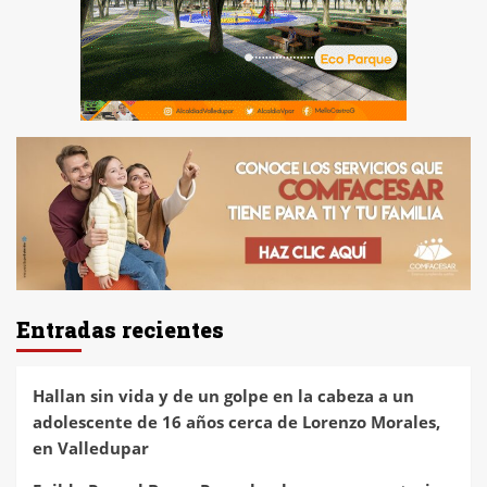
Entradas recientes
Hallan sin vida y de un golpe en la cabeza a un
adolescente de 16 años cerca de Lorenzo Morales,
en Valledupar