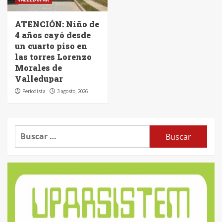
ATENCIÓN: Niño de
4 años cayó desde
un cuarto piso en
las torres Lorenzo
Morales de
Valledupar
Periodista
3 agosto, 2026
Buscar: