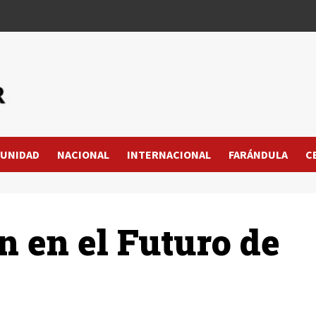
UNIDAD
NACIONAL
INTERNACIONAL
FARÁNDULA
C
n en el Futuro de