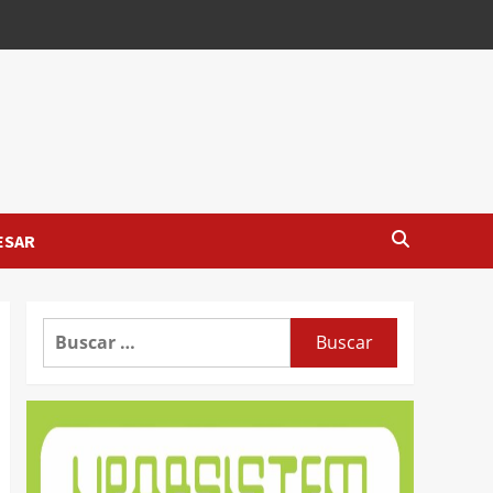
ESAR
Buscar: