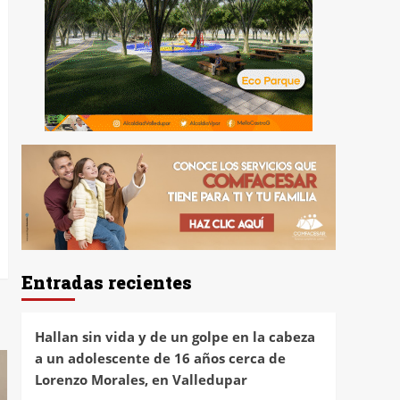
Entradas recientes
Hallan sin vida y de un golpe en la cabeza
a un adolescente de 16 años cerca de
Lorenzo Morales, en Valledupar