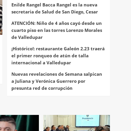
Enilde Rangel Bacca Rangel es la nueva
secretaria de Salud de San Diego, Cesar
ATENCIÓN: Niño de 4 años cayó desde un
cuarto piso en las torres Lorenzo Morales
de Valledupar
¡Histórico!: restaurante Galeón 2.23 traerá
el primer ronqueo de atún de talla
internacional a Valledupar
Nuevas revelaciones de Semana salpican
a Juliana y Verónica Guerrero por
presunta red de corrupción