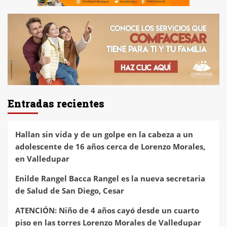
Entradas recientes
Hallan sin vida y de un golpe en la cabeza a un
adolescente de 16 años cerca de Lorenzo Morales,
en Valledupar
Enilde Rangel Bacca Rangel es la nueva secretaria
de Salud de San Diego, Cesar
ATENCIÓN: Niño de 4 años cayó desde un cuarto
piso en las torres Lorenzo Morales de Valledupar