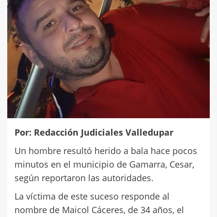
Por: Redacción Judiciales Valledupar
Un hombre resultó herido a bala hace pocos
minutos en el municipio de Gamarra, Cesar,
según reportaron las autoridades.
La víctima de este suceso responde al
nombre de Maicol Cáceres, de 34 años, el