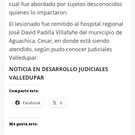
cual fue abordado por sujetos desconocidos
quienes lo impactaron.
El lesionado fue remitido al hospital regional
José David Padilla Villafañe del municipio de
Aguachica, Cesar, en donde está siendo
atendido, según pudo conocer Judiciales
Valledupar.
NOTICIA EN DESARROLLO JUDICIALES
VALLEDUPAR
Comparte esto:
Facebook
X
Me gusta esto: