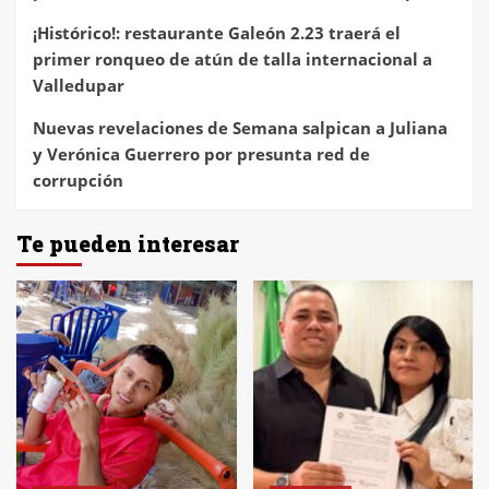
¡Histórico!: restaurante Galeón 2.23 traerá el
primer ronqueo de atún de talla internacional a
Valledupar
Nuevas revelaciones de Semana salpican a Juliana
y Verónica Guerrero por presunta red de
corrupción
Te pueden interesar