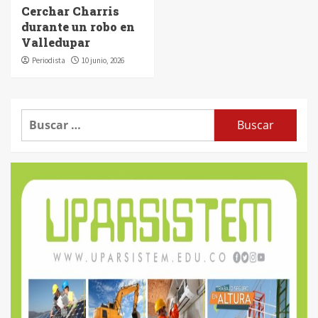
Cerchar Charris
durante un robo en
Valledupar
Periodista
10 junio, 2026
Buscar: