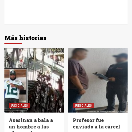
Más historias
JUDICIALES
JUDICIALES
Asesinan a bala a
Profesor fue
un hombre a las
enviado a la cárcel