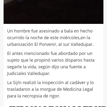
Un hombre fue asesinado a bala en hecho
ocurrido la noche de este miércoles,en la
urbanización El Porvenir, al sur Valledupar.
El antes mencionado fue abordado por un
sujeto que le propinó varios disparos hasta
segarle la vida, según dijo una fuente a
Judiciales Valledupar.
La Sijín realizó la inspección al cadáver y lo
trasladaron a la morgue de Medicina Legal
para la necropsia de rigor.