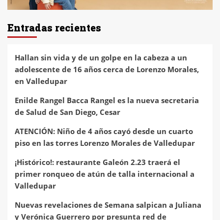
Entradas recientes
Hallan sin vida y de un golpe en la cabeza a un
adolescente de 16 años cerca de Lorenzo Morales,
en Valledupar
Enilde Rangel Bacca Rangel es la nueva secretaria
de Salud de San Diego, Cesar
ATENCIÓN: Niño de 4 años cayó desde un cuarto
piso en las torres Lorenzo Morales de Valledupar
¡Histórico!: restaurante Galeón 2.23 traerá el
primer ronqueo de atún de talla internacional a
Valledupar
Nuevas revelaciones de Semana salpican a Juliana
y Verónica Guerrero por presunta red de