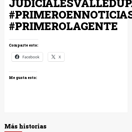
JUDICIALESVALLEDU
#PRIMEROENNOTICIA
#PRIMEROLAGENTE
Comparte esto:
Facebook
X
Me gusta esto:
Más historias