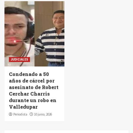
JUDICIALES
Condenado a 50
años de cárcel por
asesinato de Robert
Cerchar Charris
durante un robo en
Valledupar
Periodista
10 junio, 2026