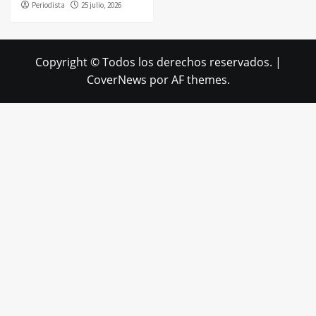
Periodista
25 julio, 2026
Copyright © Todos los derechos reservados.
|
CoverNews
por AF themes.