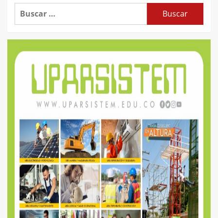
Buscar: