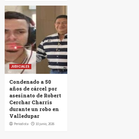
JUDICIALES
Condenado a 50
años de cárcel por
asesinato de Robert
Cerchar Charris
durante un robo en
Valledupar
Periodista
10 junio, 2026