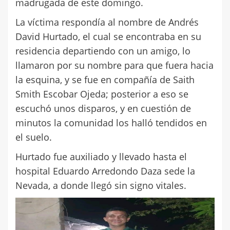
madrugada de este domingo.
La víctima respondía al nombre de Andrés
David Hurtado, el cual se encontraba en su
residencia departiendo con un amigo, lo
llamaron por su nombre para que fuera hacia
la esquina, y se fue en compañía de Saith
Smith Escobar Ojeda; posterior a eso se
escuchó unos disparos, y en cuestión de
minutos la comunidad los halló tendidos en
el suelo.
Hurtado fue auxiliado y llevado hasta el
hospital Eduardo Arredondo Daza sede la
Nevada, a donde llegó sin signo vitales.