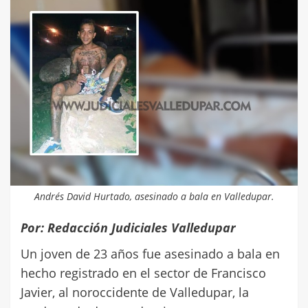
Andrés David Hurtado, asesinado a bala en Valledupar.
Por: Redacción Judiciales Valledupar
Un joven de 23 años fue asesinado a bala en
hecho registrado en el sector de Francisco
Javier, al noroccidente de Valledupar, la