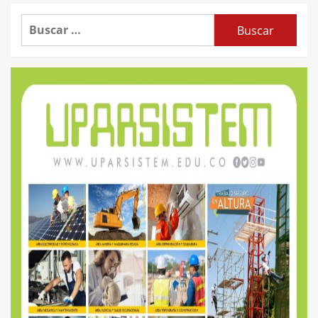
Buscar: