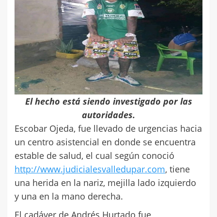
El hecho está siendo investigado por las
autoridades.
Escobar Ojeda, fue llevado de urgencias hacia
un centro asistencial en donde se encuentra
estable de salud, el cual según conoció
http://www.judicialesvalledupar.com
, tiene
una herida en la nariz, mejilla lado izquierdo
y una en la mano derecha.
El cadáver de Andrés Hurtado fue