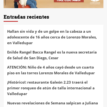
Entradas recientes
Hallan sin vida y de un golpe en la cabeza a un
adolescente de 16 años cerca de Lorenzo Morales,
en Valledupar
Enilde Rangel Bacca Rangel es la nueva secretaria
de Salud de San Diego, Cesar
ATENCIÓN: Niño de 4 años cayó desde un cuarto
piso en las torres Lorenzo Morales de Valledupar
¡Histórico!: restaurante Galeón 2.23 traerá el
primer ronqueo de atún de talla internacional a
Valledupar
Nuevas revelaciones de Semana salpican a Juliana