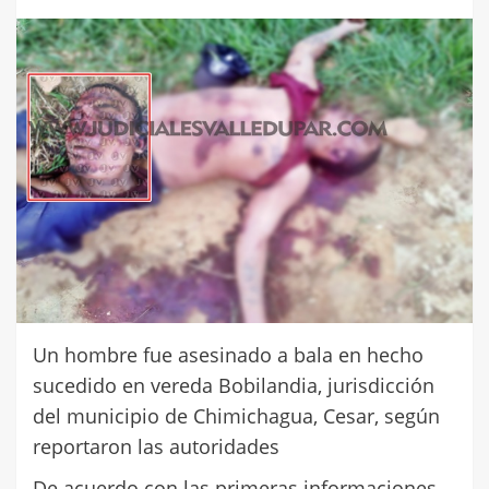
Un hombre fue asesinado a bala en hecho
sucedido en vereda Bobilandia, jurisdicción
del municipio de Chimichagua, Cesar, según
reportaron las autoridades
De acuerdo con las primeras informaciones,