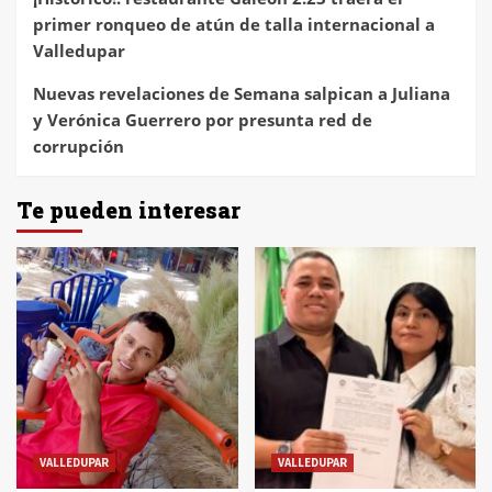
primer ronqueo de atún de talla internacional a
Valledupar
Nuevas revelaciones de Semana salpican a Juliana
y Verónica Guerrero por presunta red de
corrupción
Te pueden interesar
VALLEDUPAR
VALLEDUPAR