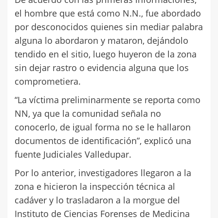
el hombre que está como N.N., fue abordado
por desconocidos quienes sin mediar palabra
alguna lo abordaron y mataron, dejándolo
tendido en el sitio, luego huyeron de la zona
sin dejar rastro o evidencia alguna que los
comprometiera.
“La víctima preliminarmente se reporta como
NN, ya que la comunidad señala no
conocerlo, de igual forma no se le hallaron
documentos de identificación”, explicó una
fuente Judiciales Valledupar.
Por lo anterior, investigadores llegaron a la
zona e hicieron la inspección técnica al
cadáver y lo trasladaron a la morgue del
Instituto de Ciencias Forenses de Medicina