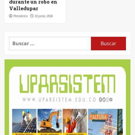
durante un robo en
Valledupar
Periodista
10 junio, 2026
Buscar: