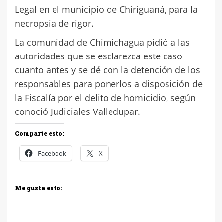
Legal en el municipio de Chiriguaná, para la
necropsia de rigor.
La comunidad de Chimichagua pidió a las
autoridades que se esclarezca este caso
cuanto antes y se dé con la detención de los
responsables para ponerlos a disposición de
la Fiscalía por el delito de homicidio, según
conoció Judiciales Valledupar.
Comparte esto:
Facebook
X
Me gusta esto: